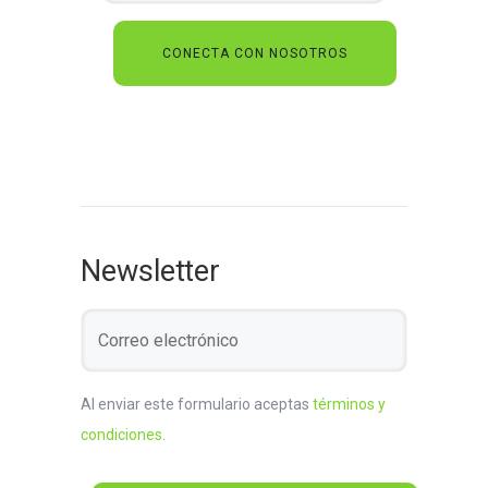
Newsletter
Al enviar este formulario aceptas
términos y
condiciones
.