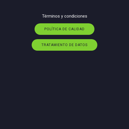
Términos y condiciones
POLÍTICA DE CALIDAD
TRATAMIENTO DE DATOS