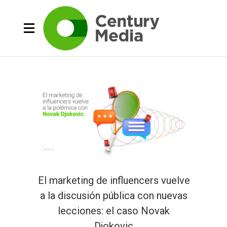
El marketing de influencers vuelve
a la discusión pública con nuevas
lecciones: el caso Novak
Djokovic