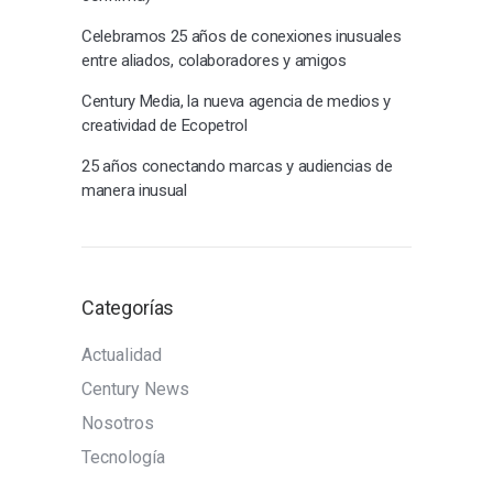
Celebramos 25 años de conexiones inusuales
entre aliados, colaboradores y amigos
Century Media, la nueva agencia de medios y
creatividad de Ecopetrol
25 años conectando marcas y audiencias de
manera inusual
Categorías
Actualidad
Century News
Nosotros
Tecnología