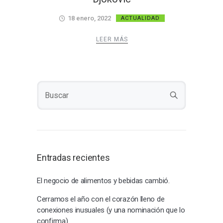
18 enero, 2022
ACTUALIDAD
LEER MÁS
Entradas recientes
El negocio de alimentos y bebidas cambió.
Cerramos el año con el corazón lleno de
conexiones inusuales (y una nominación que lo
confirma)