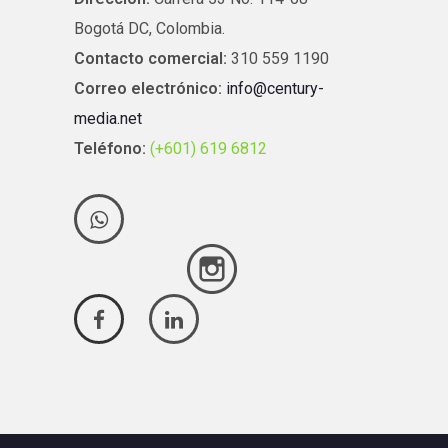
Bogotá DC, Colombia.
Contacto comercial:
310 559 1190
Correo electrónico:
info@century-
media.net
Teléfono:
(+601) 619 6812