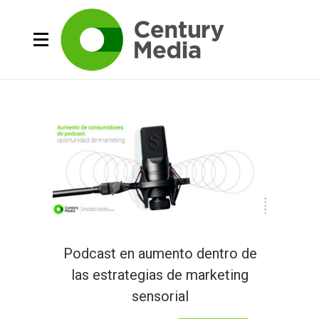
Podcast en aumento dentro de
las estrategias de marketing
sensorial