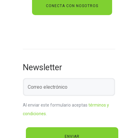
Newsletter
Al enviar este formulario aceptas
términos y
condiciones
.