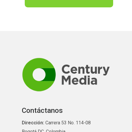
Contáctanos
Dirección:
Carrera 53 No. 114-08
Bogotá DC, Colombia.