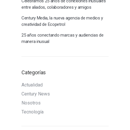
Celebramos 25 años de conexiones inusuales
entre aliados, colaboradores y amigos
Century Media, la nueva agencia de medios y
creatividad de Ecopetrol
25 años conectando marcas y audiencias de
manera inusual
Categorías
Actualidad
Century News
Nosotros
Tecnología