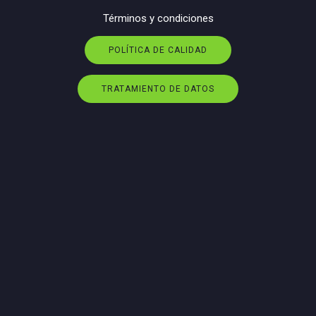
Términos y condiciones
POLÍTICA DE CALIDAD
TRATAMIENTO DE DATOS