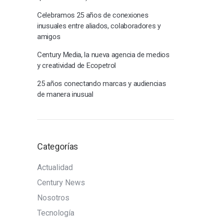
Celebramos 25 años de conexiones
inusuales entre aliados, colaboradores y
amigos
Century Media, la nueva agencia de medios
y creatividad de Ecopetrol
25 años conectando marcas y audiencias
de manera inusual
Categorías
Actualidad
Century News
Nosotros
Tecnología