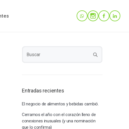
ntes
Entradas recientes
El negocio de alimentos y bebidas cambió.
Cerramos el año con el corazón lleno de
conexiones inusuales (y una nominación
que lo confirma)