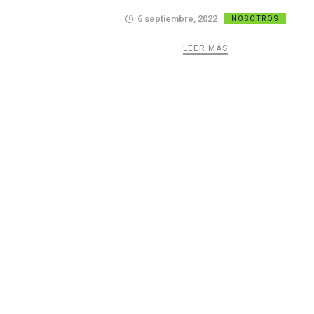
6 septiembre, 2022
NOSOTROS
LEER MÁS