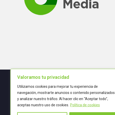
Valoramos tu privacidad
Utilizamos cookies para mejorar tu experiencia de
Términos y condiciones
navegación, mostrarte anuncios o contenido personalizados
y analizar nuestro tráfico. Al hacer clic en "Aceptar todo",
POLÍTICA DE CALIDAD
aceptas nuestro uso de cookies.
Política de cookies
TRATAMIENTO DE DATOS