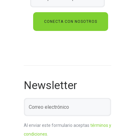
Newsletter
Al enviar este formulario aceptas
términos y
condiciones
.