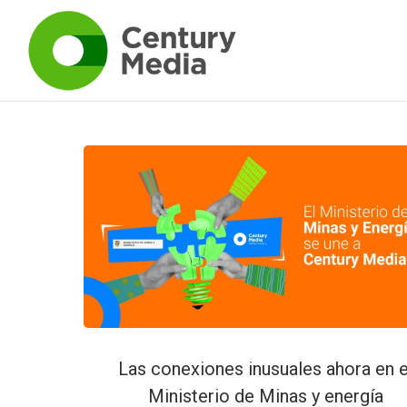
Las conexiones inusuales ahora en e
Ministerio de Minas y energía