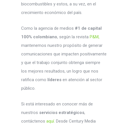
biocombustibles y estos, a su vez, en el
crecimiento económico del país.
Como la agencia de medios
#1 de capital
100% colombiano
, según la revista
P&M,
mantenemos nuestro propósito de generar
comunicaciones que impacten positivamente
y que el trabajo conjunto obtenga siempre
los mejores resultados, un logro que nos
ratifica como
líderes
en atención al sector
público.
Si está interesado en conocer más de
nuestros
servicios estratégicos
,
contáctenos
aquí.
Desde Century Media