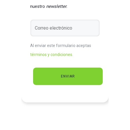
nuestro
newsletter.
Al enviar este formulario aceptas
términos y condiciones
.