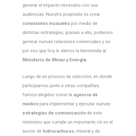
generar el impacto necesario con sus
audiencias. Nuestro propósito es crear
conexiones inusuales
por medio de
distintas estrategias, gracias a ello, podemos
generar nuevas relaciones comerciales y es
por eso que hoy le damos la bienvenida al
Ministerio de Minas y Energía.
Luego de un proceso de selección, en donde
participamos junto a otras compañías,
fuimos elegidos como la
agencia de
medios
para implementar y ejecutar nuevas
estrategias de comunicación
de este
ministerio que cumple un importante rol en el
sector de
hidrocarburos
, mineral y de