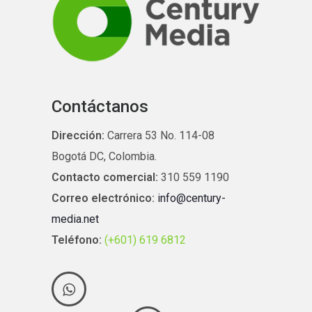
Contáctanos
Dirección:
Carrera 53 No. 114-08
Bogotá DC, Colombia.
Contacto comercial:
310 559 1190
Correo electrónico:
info@century-
media.net
Teléfono:
(+601) 619 6812