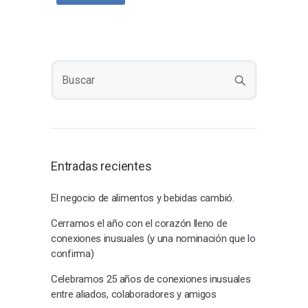
Entradas recientes
El negocio de alimentos y bebidas cambió.
Cerramos el año con el corazón lleno de
conexiones inusuales (y una nominación que lo
confirma)
Celebramos 25 años de conexiones inusuales
entre aliados, colaboradores y amigos