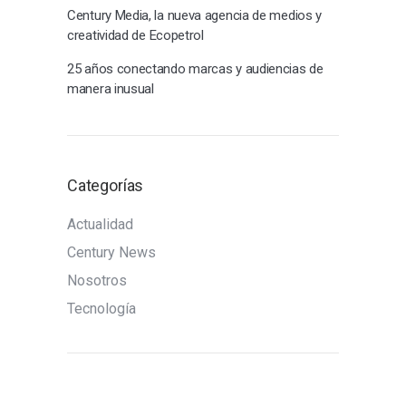
Century Media, la nueva agencia de medios y
creatividad de Ecopetrol
25 años conectando marcas y audiencias de
manera inusual
Categorías
Actualidad
Century News
Nosotros
Tecnología