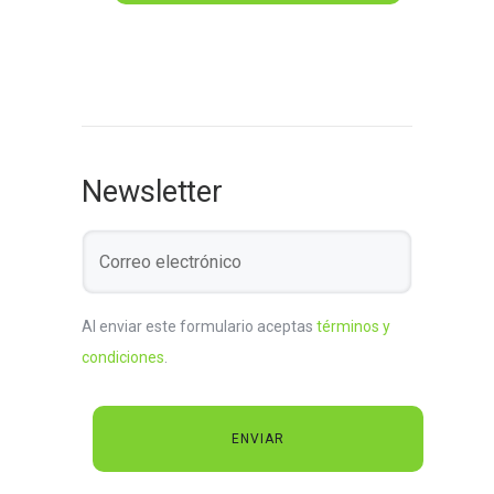
Newsletter
Al enviar este formulario aceptas
términos y
condiciones
.