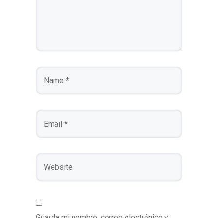
Guarda mi nombre, correo electrónico y