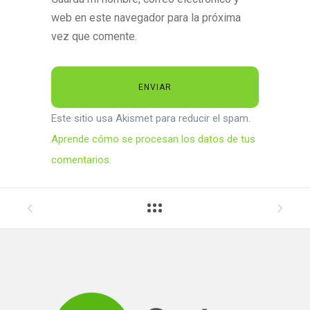
web en este navegador para la próxima
vez que comente.
Este sitio usa Akismet para reducir el spam.
Aprende cómo se procesan los datos de tus
comentarios.