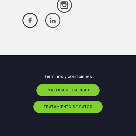
Términos y condiciones
POLÍTICA DE CALIDAD
TRATAMIENTO DE DATOS