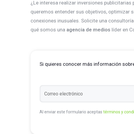
¿Le interesa realizar inversiones publicitari
queremos entender sus objetivos, optimizar s
conexiones inusuales. Solicite una consultor
qué somos una
agencia de medios
líder en C
Si quieres conocer más información sobre
Al enviar este formulario aceptas
términos y cond