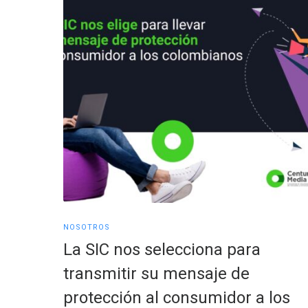
NOSOTROS
La SIC nos selecciona para
transmitir su mensaje de
protección al consumidor a los