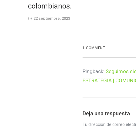
colombianos.
22 septiembre, 2023
1 COMMENT
Pingback:
Seguimos sie
ESTRATEGIA | COMUNI
Deja una respuesta
Tu dirección de correo elect