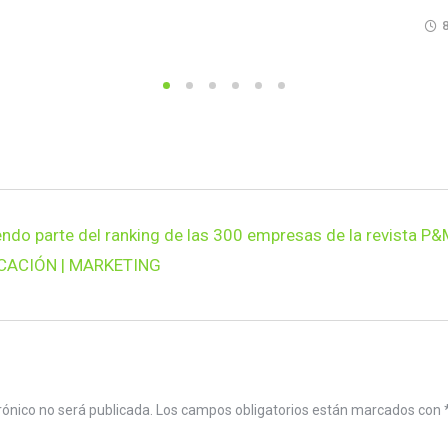
ndo parte del ranking de las 300 empresas de la revista P&
CACIÓN | MARKETING
rónico no será publicada.
Los campos obligatorios están marcados con