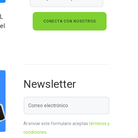
L
el
Newsletter
Al enviar este formulario aceptas
términos y
condiciones
.