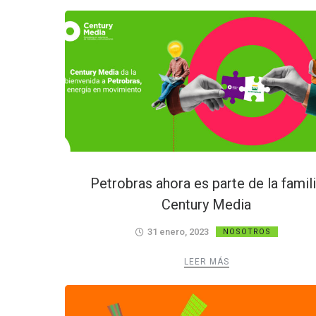
Petrobras ahora es parte de la famil
Century Media
31 enero, 2023
NOSOTROS
LEER MÁS