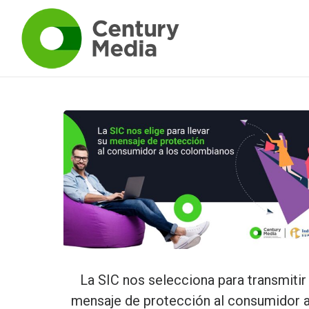
La SIC nos selecciona para transmitir
mensaje de protección al consumidor a