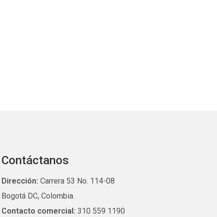
Contáctanos
Dirección:
Carrera 53 No. 114-08
Bogotá DC, Colombia.
Contacto comercial:
310 559 1190