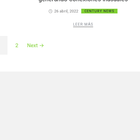
26 abril, 2022
CENTURY NEWS
LEER MÁS
2
Next →