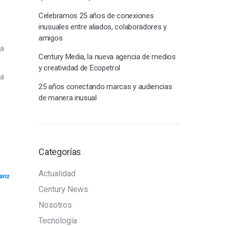
Celebramos 25 años de conexiones
inusuales entre aliados, colaboradores y
amigos
 a
Century Media, la nueva agencia de medios
y creatividad de Ecopetrol
la
25 años conectando marcas y audiencias
de manera inusual
Categorías
Actualidad
Century News
Nosotros
Tecnología