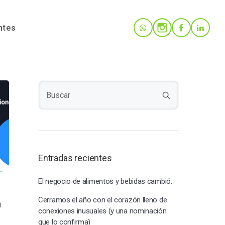
ntes
Entradas recientes
El negocio de alimentos y bebidas cambió.
Cerramos el año con el corazón lleno de
a
conexiones inusuales (y una nominación
que lo confirma)