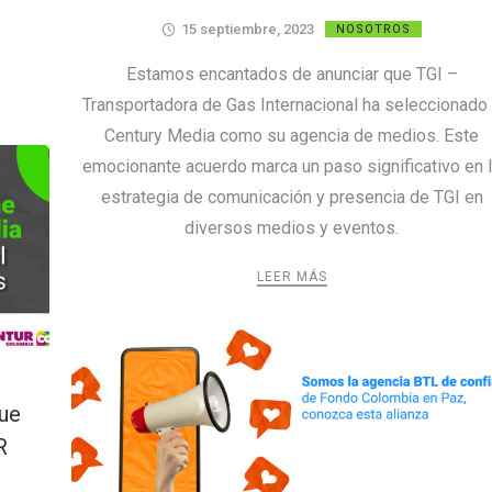
15 septiembre, 2023
NOSOTROS
Estamos encantados de anunciar que TGI –
Transportadora de Gas Internacional ha seleccionado
Century Media como su agencia de medios. Este
emocionante acuerdo marca un paso significativo en 
estrategia de comunicación y presencia de TGI en
diversos medios y eventos.
LEER MÁS
ue
R