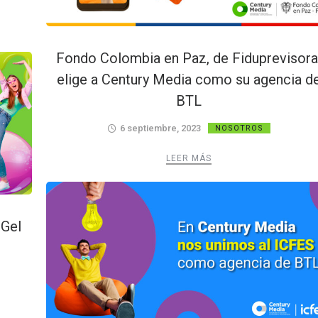
Fondo Colombia en Paz, de Fiduprevisora
elige a Century Media como su agencia d
BTL
6 septiembre, 2023
NOSOTROS
LEER MÁS
 Gel