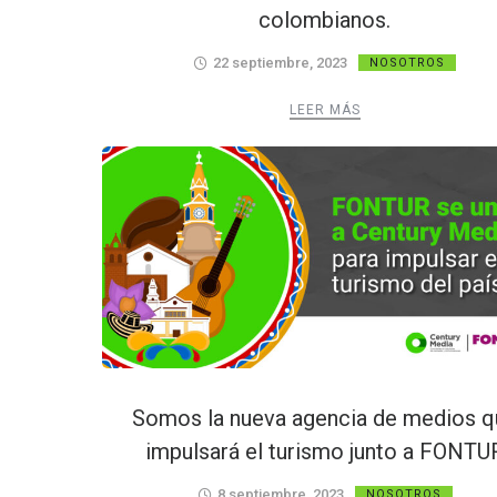
colombianos.
22 septiembre, 2023
NOSOTROS
LEER MÁS
Somos la nueva agencia de medios q
impulsará el turismo junto a FONTU
8 septiembre, 2023
NOSOTROS