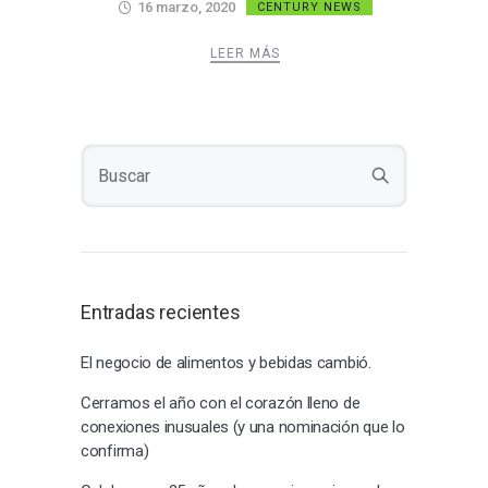
16 marzo, 2020
CENTURY NEWS
LEER MÁS
Entradas recientes
El negocio de alimentos y bebidas cambió.
Cerramos el año con el corazón lleno de
conexiones inusuales (y una nominación que lo
confirma)