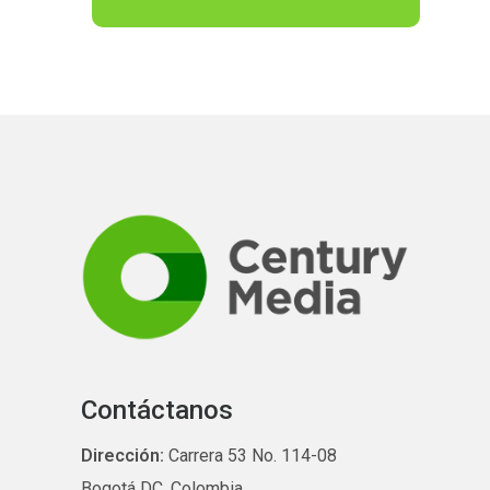
Contáctanos
Dirección:
Carrera 53 No. 114-08
Bogotá DC, Colombia.