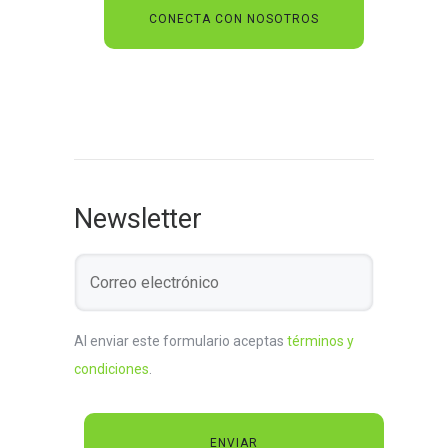
Newsletter
Al enviar este formulario aceptas
términos y
condiciones
.