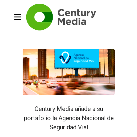
Century Media añade a su
portafolio la Agencia Nacional de
Seguridad Vial