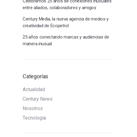
Celebramos 25 años de conexiones inusuales
entre aliados, colaboradores y amigos
Century Media, la nueva agencia de medios y
creatividad de Ecopetrol
25 años conectando marcas y audiencias de
manera inusual
Categorías
Actualidad
Century News
Nosotros
Tecnología