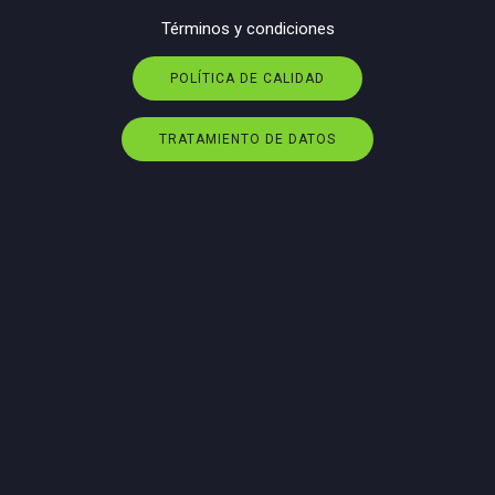
Términos y condiciones
POLÍTICA DE CALIDAD
TRATAMIENTO DE DATOS