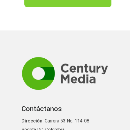
Contáctanos
Dirección:
Carrera 53 No. 114-08
Bogotá DC, Colombia.