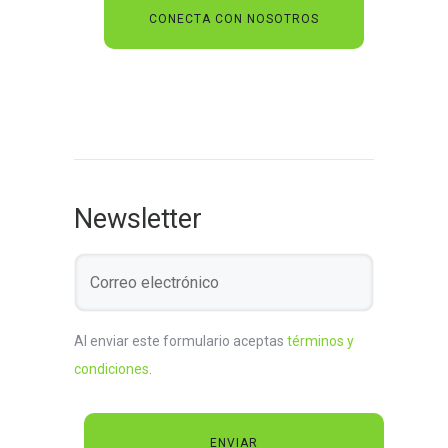
Newsletter
Al enviar este formulario aceptas
términos y
condiciones
.