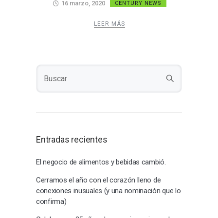
16 marzo, 2020
CENTURY NEWS
LEER MÁS
Entradas recientes
El negocio de alimentos y bebidas cambió.
Cerramos el año con el corazón lleno de
conexiones inusuales (y una nominación que lo
confirma)