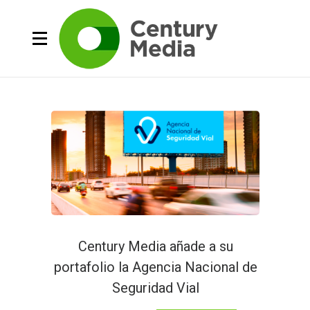
Century Media añade a su
portafolio la Agencia Nacional de
Seguridad Vial