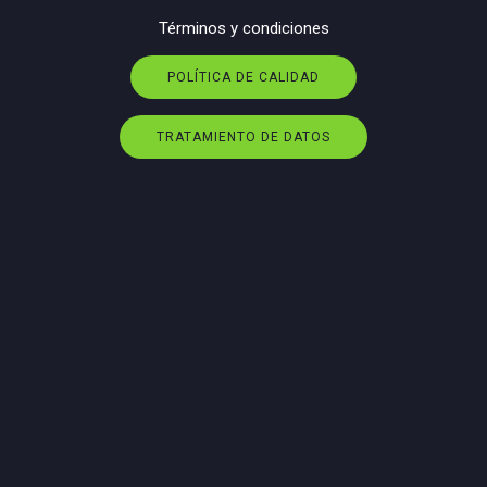
Términos y condiciones
POLÍTICA DE CALIDAD
TRATAMIENTO DE DATOS