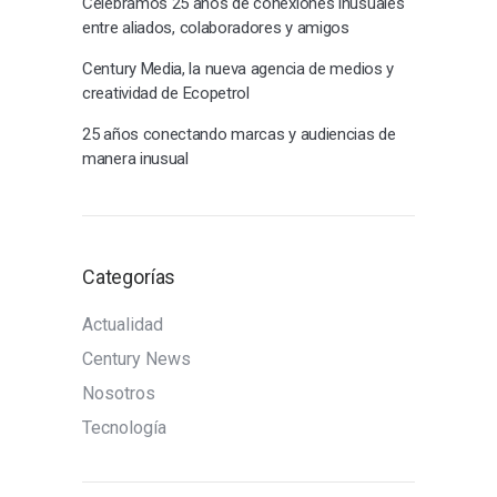
Celebramos 25 años de conexiones inusuales
entre aliados, colaboradores y amigos
Century Media, la nueva agencia de medios y
creatividad de Ecopetrol
25 años conectando marcas y audiencias de
manera inusual
Categorías
Actualidad
Century News
Nosotros
Tecnología