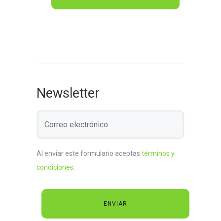
Newsletter
Al enviar este formulario aceptas
términos y
condiciones
.