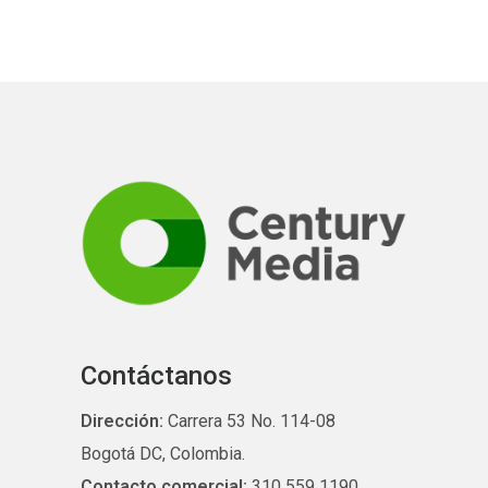
Contáctanos
Dirección:
Carrera 53 No. 114-08
Bogotá DC, Colombia.
Contacto comercial:
310 559 1190