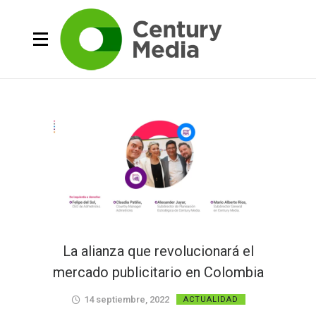
La alianza que revolucionará el
mercado publicitario en Colombia
14 septiembre, 2022
ACTUALIDAD