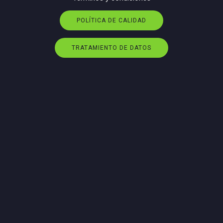
POLÍTICA DE CALIDAD
TRATAMIENTO DE DATOS