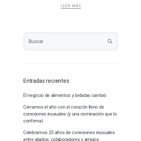
LEER MÁS
Entradas recientes
El negocio de alimentos y bebidas cambió.
Cerramos el año con el corazón lleno de
conexiones inusuales (y una nominación que lo
confirma)
Celebramos 25 años de conexiones inusuales
entre aliados, colaboradores y amigos