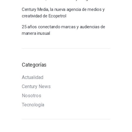
Century Media, la nueva agencia de medios y
creatividad de Ecopetrol
25 años conectando marcas y audiencias de
manera inusual
Categorías
Actualidad
Century News
Nosotros
Tecnología