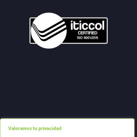
Valoramos tu privacidad