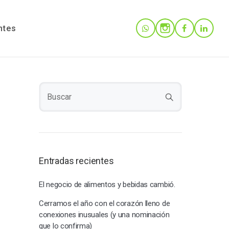
ntes
Entradas recientes
El negocio de alimentos y bebidas cambió.
Cerramos el año con el corazón lleno de
conexiones inusuales (y una nominación
que lo confirma)