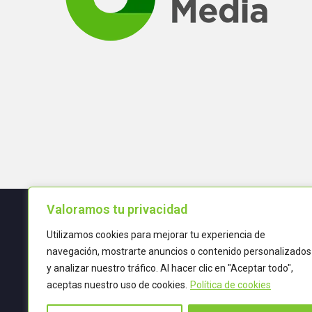
Valoramos tu privacidad
Utilizamos cookies para mejorar tu experiencia de
Términos y condiciones
navegación, mostrarte anuncios o contenido personalizados
y analizar nuestro tráfico. Al hacer clic en "Aceptar todo",
POLÍTICA DE CALIDAD
aceptas nuestro uso de cookies.
Política de cookies
TRATAMIENTO DE DATOS