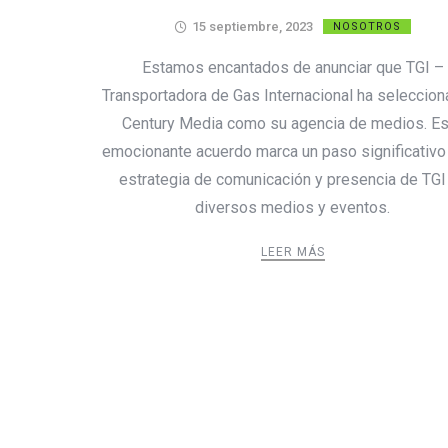
15 septiembre, 2023
NOSOTROS
Estamos encantados de anunciar que TGI –
Transportadora de Gas Internacional ha seleccion
Century Media como su agencia de medios. Es
emocionante acuerdo marca un paso significativo 
estrategia de comunicación y presencia de TGI
diversos medios y eventos.
LEER MÁS