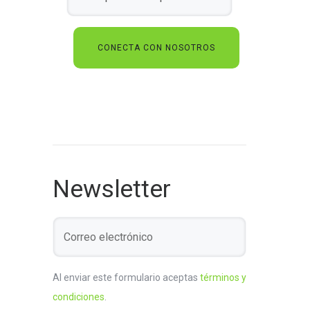
Newsletter
Al enviar este formulario aceptas
términos y
condiciones
.