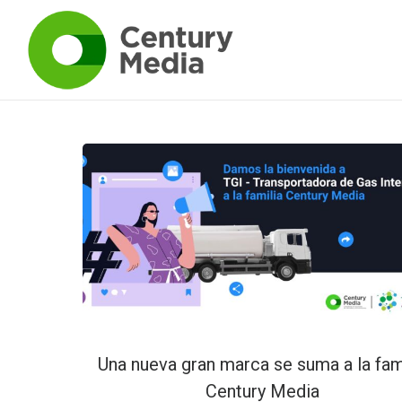
Una nueva gran marca se suma a la fam
Century Media