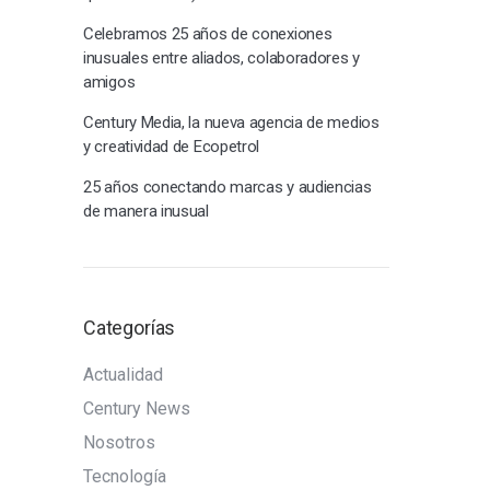
Celebramos 25 años de conexiones
inusuales entre aliados, colaboradores y
amigos
Century Media, la nueva agencia de medios
y creatividad de Ecopetrol
25 años conectando marcas y audiencias
de manera inusual
Categorías
Actualidad
Century News
Nosotros
Tecnología