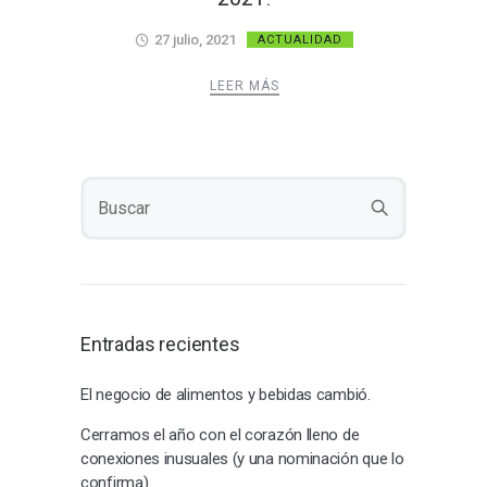
27 julio, 2021
ACTUALIDAD
LEER MÁS
Entradas recientes
El negocio de alimentos y bebidas cambió.
Cerramos el año con el corazón lleno de
conexiones inusuales (y una nominación que lo
confirma)