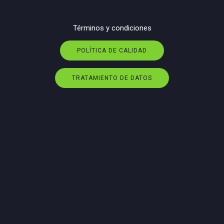
Términos y condiciones
POLÍTICA DE CALIDAD
TRATAMIENTO DE DATOS