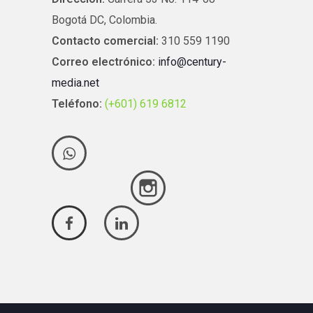
Bogotá DC, Colombia.
Contacto comercial:
310 559 1190
Correo electrónico:
info@century-
media.net
Teléfono:
(+601) 619 6812