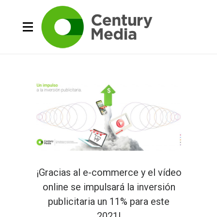
¡Gracias al e-commerce y el vídeo
online se impulsará la inversión
publicitaria un 11% para este
2021!