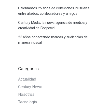
Celebramos 25 años de conexiones inusuales
entre aliados, colaboradores y amigos
Century Media, la nueva agencia de medios y
creatividad de Ecopetrol
25 años conectando marcas y audiencias de
manera inusual
Categorías
Actualidad
Century News
Nosotros
Tecnología