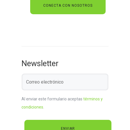
Newsletter
Al enviar este formulario aceptas
términos y
condiciones
.