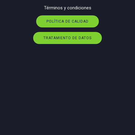
Términos y condiciones
POLÍTICA DE CALIDAD
TRATAMIENTO DE DATOS