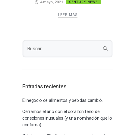
4 mayo, 2021
CENTURY NEWS
LEER MÁS
Entradas recientes
El negocio de alimentos y bebidas cambió.
Cerramos el año con el corazón lleno de
conexiones inusuales (y una nominación que lo
confirma)