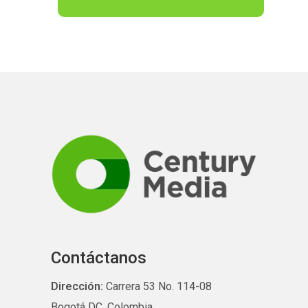
Contáctanos
Dirección:
Carrera 53 No. 114-08
Bogotá DC, Colombia.