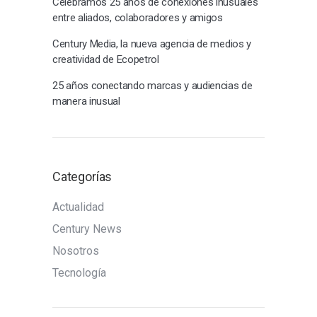
Celebramos 25 años de conexiones inusuales
entre aliados, colaboradores y amigos
Century Media, la nueva agencia de medios y
creatividad de Ecopetrol
25 años conectando marcas y audiencias de
manera inusual
Categorías
Actualidad
Century News
Nosotros
Tecnología