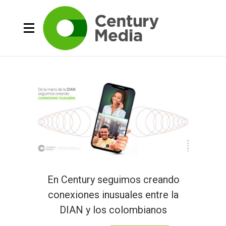
En Century seguimos creando
conexiones inusuales entre la
DIAN y los colombianos