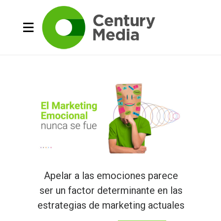
Apelar a las emociones parece
ser un factor determinante en las
estrategias de marketing actuales