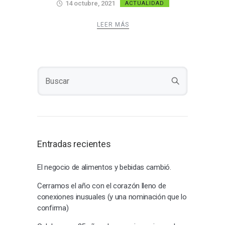
14 octubre, 2021
ACTUALIDAD
LEER MÁS
Entradas recientes
El negocio de alimentos y bebidas cambió.
Cerramos el año con el corazón lleno de
conexiones inusuales (y una nominación que lo
confirma)