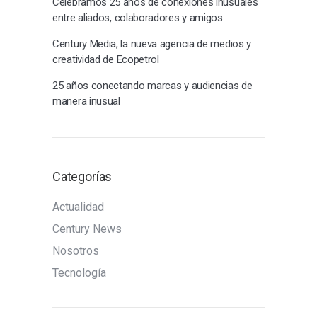
Celebramos 25 años de conexiones inusuales
entre aliados, colaboradores y amigos
Century Media, la nueva agencia de medios y
creatividad de Ecopetrol
25 años conectando marcas y audiencias de
manera inusual
Categorías
Actualidad
Century News
Nosotros
Tecnología