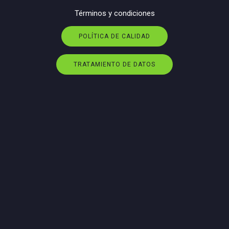
Términos y condiciones
POLÍTICA DE CALIDAD
TRATAMIENTO DE DATOS