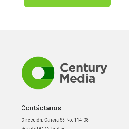
Contáctanos
Dirección:
Carrera 53 No. 114-08
Bogotá DC, Colombia.