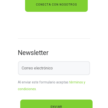
Newsletter
Al enviar este formulario aceptas
términos y
condiciones
.