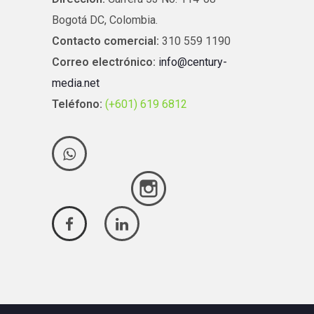
Bogotá DC, Colombia.
Contacto comercial:
310 559 1190
Correo electrónico:
info@century-
media.net
Teléfono:
(+601) 619 6812