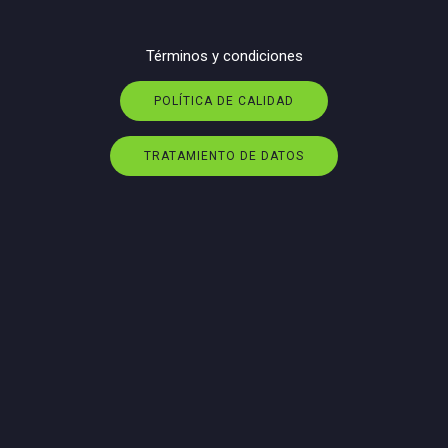
Términos y condiciones
POLÍTICA DE CALIDAD
TRATAMIENTO DE DATOS