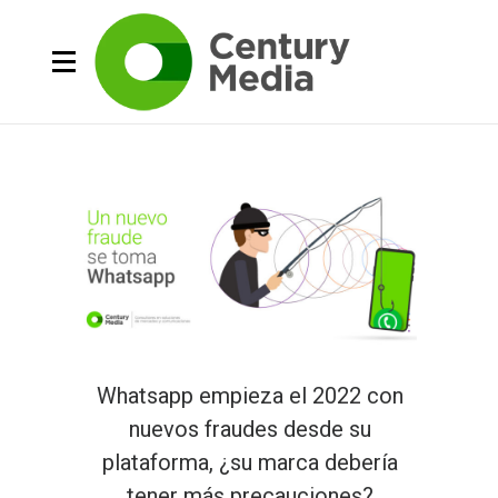
Whatsapp empieza el 2022 con
nuevos fraudes desde su
plataforma, ¿su marca debería
tener más precauciones?