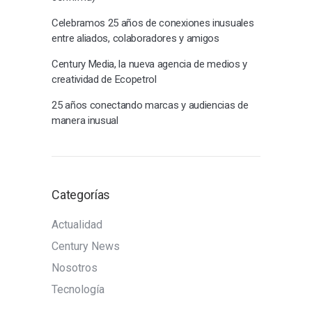
Celebramos 25 años de conexiones inusuales
entre aliados, colaboradores y amigos
Century Media, la nueva agencia de medios y
creatividad de Ecopetrol
25 años conectando marcas y audiencias de
manera inusual
Categorías
Actualidad
Century News
Nosotros
Tecnología