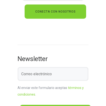
Newsletter
Al enviar este formulario aceptas
términos y
condiciones
.