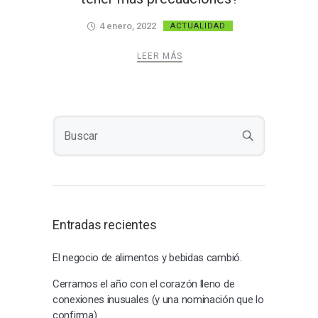
4 enero, 2022
ACTUALIDAD
LEER MÁS
Entradas recientes
El negocio de alimentos y bebidas cambió.
Cerramos el año con el corazón lleno de
conexiones inusuales (y una nominación que lo
confirma)