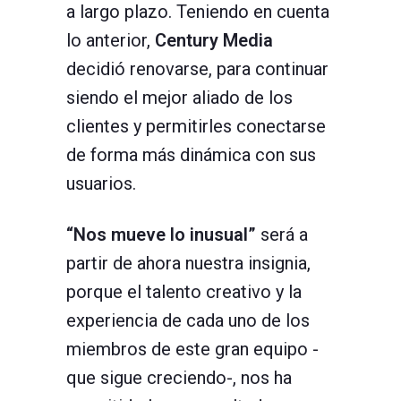
a largo plazo. Teniendo en cuenta
lo anterior,
Century Media
decidió renovarse, para continuar
siendo el mejor aliado de los
clientes y permitirles conectarse
de forma más dinámica con sus
usuarios.
“Nos mueve lo inusual”
será a
partir de ahora nuestra insignia,
porque el talento creativo y la
experiencia de cada uno de los
miembros de este gran equipo -
que sigue creciendo-, nos ha