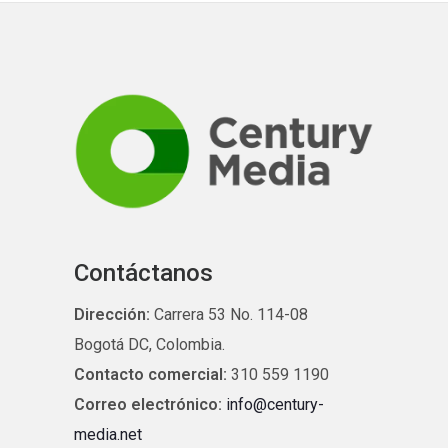
Contáctanos
Dirección:
Carrera 53 No. 114-08
Bogotá DC, Colombia.
Contacto comercial:
310 559 1190
Correo electrónico:
info@century-
media.net