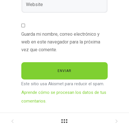
Guarda mi nombre, correo electrónico y
web en este navegador para la próxima
vez que comente.
Este sitio usa Akismet para reducir el spam.
Aprende cómo se procesan los datos de tus
comentarios.