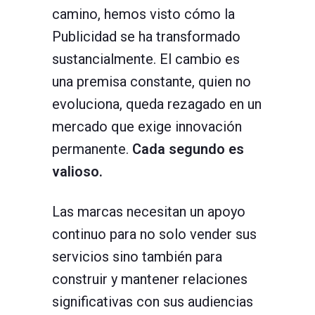
camino, hemos visto cómo la
Publicidad se ha transformado
sustancialmente. El cambio es
una premisa constante, quien no
evoluciona, queda rezagado en un
mercado que exige innovación
permanente.
Cada segundo es
valioso.
Las marcas necesitan un apoyo
continuo para no solo vender sus
servicios sino también para
construir y mantener relaciones
significativas con sus audiencias