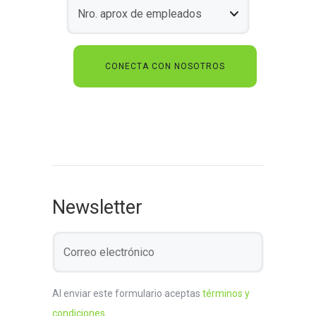
Newsletter
Al enviar este formulario aceptas
términos y
condiciones
.