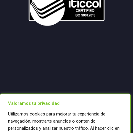
Valoramos tu privacidad
Utilizamos cookies para mejorar tu experiencia de
navegación, mostrarte anuncios o contenido
personalizados y analizar nuestro tráfico. Al hacer clic en