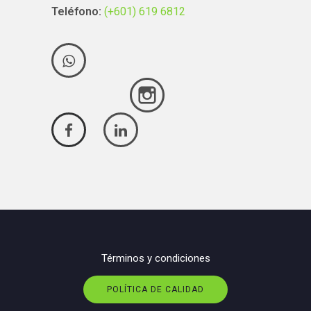
Teléfono:
(+601) 619 6812
Términos y condiciones
POLÍTICA DE CALIDAD