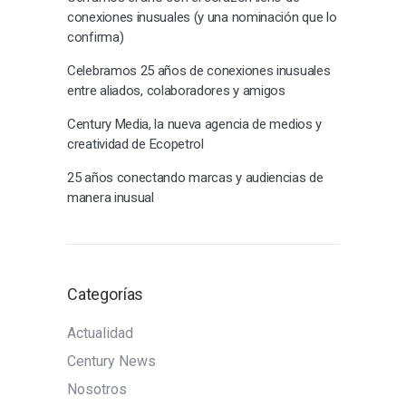
conexiones inusuales (y una nominación que lo
confirma)
Celebramos 25 años de conexiones inusuales
entre aliados, colaboradores y amigos
Century Media, la nueva agencia de medios y
creatividad de Ecopetrol
25 años conectando marcas y audiencias de
manera inusual
Categorías
Actualidad
Century News
Nosotros