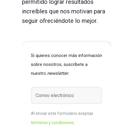
permitido lograr resultados
increíbles que nos motivan para
seguir ofreciéndote lo mejor.
Si quieres conocer más información
sobre nosotros, suscríbete a
nuestro
newsletter.
Al enviar este formulario aceptas
términos y condiciones
.