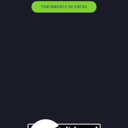
TRATAMIENTO DE DATOS