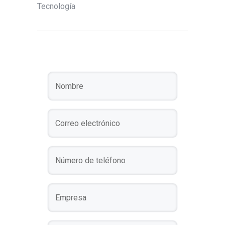
Tecnología