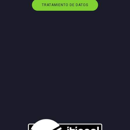
TRATAMIENTO DE DATOS