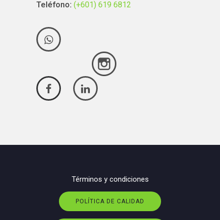
Teléfono:
(+601) 619 6812
Términos y condiciones
POLÍTICA DE CALIDAD