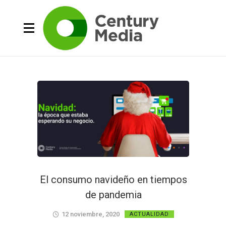
El consumo navideño en tiempos
de pandemia
12 noviembre, 2020
ACTUALIDAD