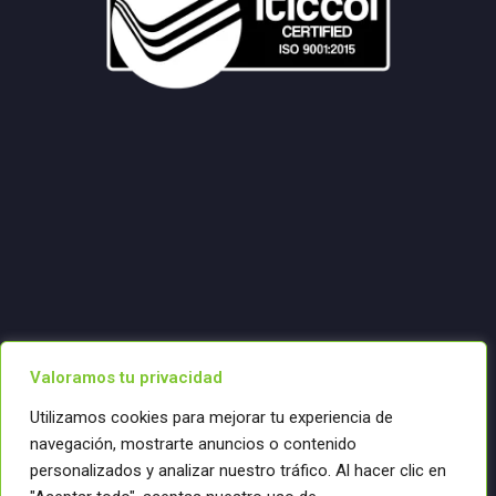
Valoramos tu privacidad
Utilizamos cookies para mejorar tu experiencia de
navegación, mostrarte anuncios o contenido
personalizados y analizar nuestro tráfico. Al hacer clic en