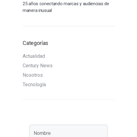
25 años conectando marcas y audiencias de
manera inusual
Categorías
Actualidad
Century News
Nosotros
Tecnología