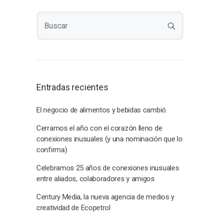
Entradas recientes
El negocio de alimentos y bebidas cambió.
Cerramos el año con el corazón lleno de
conexiones inusuales (y una nominación que lo
confirma)
Celebramos 25 años de conexiones inusuales
entre aliados, colaboradores y amigos
Century Media, la nueva agencia de medios y
creatividad de Ecopetrol