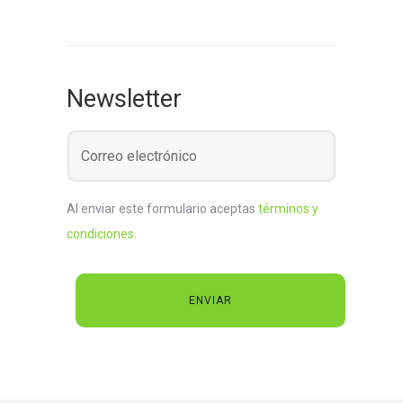
Newsletter
Al enviar este formulario aceptas
términos y
condiciones
.