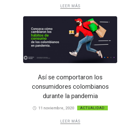
LEER MÁS
Así se comportaron los
consumidores colombianos
durante la pandemia
11 noviembre, 2020
ACTUALIDAD
LEER MÁS