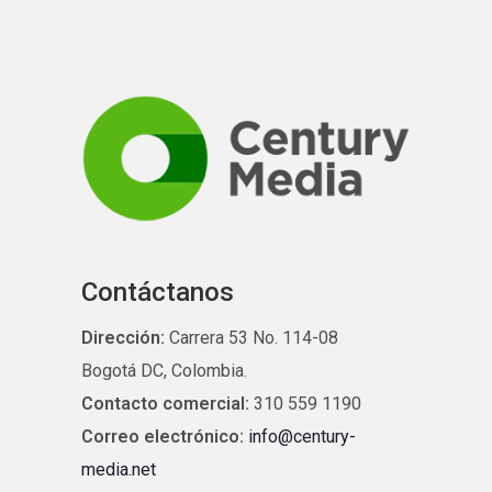
Contáctanos
Dirección:
Carrera 53 No. 114-08
Bogotá DC, Colombia.
Contacto comercial:
310 559 1190
Correo electrónico:
info@century-
media.net