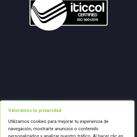
Valoramos tu privacidad
Utilizamos cookies para mejorar tu experiencia de
navegación, mostrarte anuncios o contenido
personalizados y analizar nuestro tráfico. Al hacer clic en