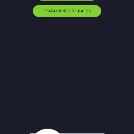
TRATAMIENTO DE DATOS