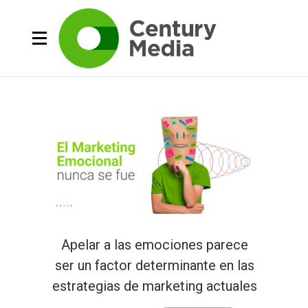
Apelar a las emociones parece
ser un factor determinante en las
estrategias de marketing actuales