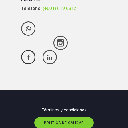
Teléfono:
(+601) 619 6812
Términos y condiciones
POLÍTICA DE CALIDAD