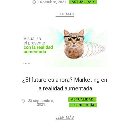
14 octubre, 2021
ACTUALIDAD
LEER MÁS
¿El futuro es ahora? Marketing en
la realidad aumentada
ACTUALIDAD
23 septiembre,
2021
TECNOLOGÍA
LEER MÁS