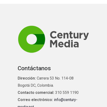
Contáctanos
Dirección:
Carrera 53 No. 114-08
Bogotá DC, Colombia.
Contacto comercial:
310 559 1190
Correo electrónico:
info@century-
media.net