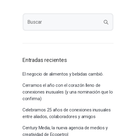
Entradas recientes
El negocio de alimentos y bebidas cambió.
Cerramos el año con el corazón lleno de
conexiones inusuales (y una nominación que lo
confirma)
Celebramos 25 años de conexiones inusuales
entre aliados, colaboradores y amigos
Century Media, la nueva agencia de medios y
creatividad de Ecopetrol