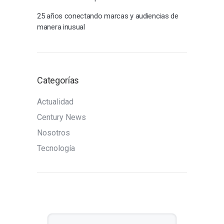
25 años conectando marcas y audiencias de
manera inusual
Categorías
Actualidad
Century News
Nosotros
Tecnología