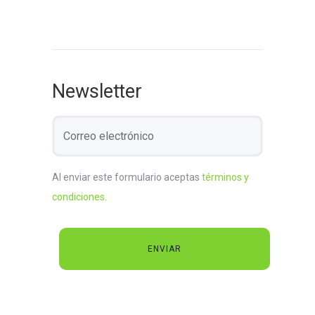
Newsletter
Al enviar este formulario aceptas
términos y
condiciones
.