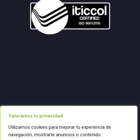
Valoramos tu privacidad
Utilizamos cookies para mejorar tu experiencia de
navegación, mostrarte anuncios o contenido