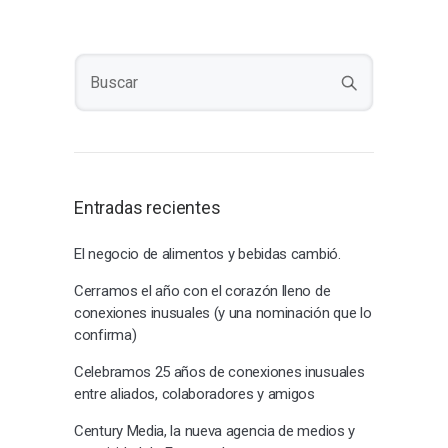
Entradas recientes
El negocio de alimentos y bebidas cambió.
Cerramos el año con el corazón lleno de
conexiones inusuales (y una nominación que lo
confirma)
Celebramos 25 años de conexiones inusuales
entre aliados, colaboradores y amigos
Century Media, la nueva agencia de medios y