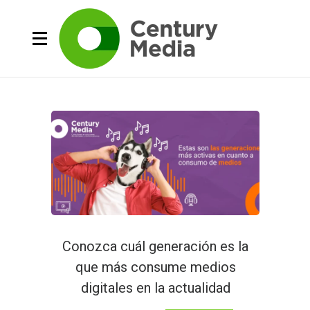
Conozca cuál generación es la
que más consume medios
digitales en la actualidad