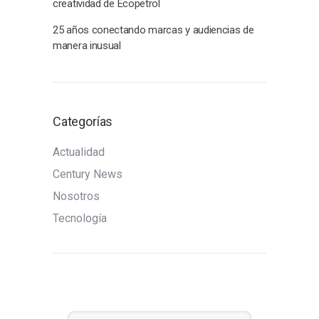
creatividad de Ecopetrol
25 años conectando marcas y audiencias de
manera inusual
Categorías
Actualidad
Century News
Nosotros
Tecnología