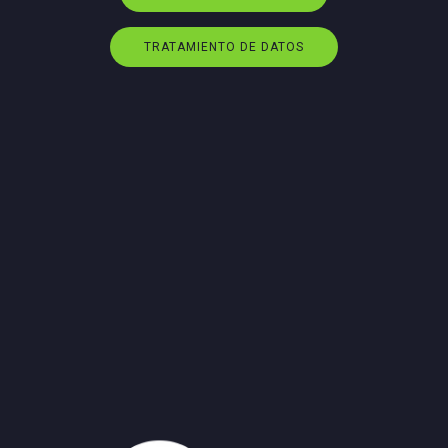
TRATAMIENTO DE DATOS