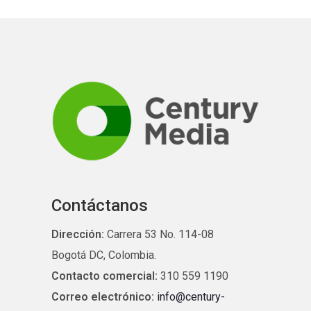
Contáctanos
Dirección:
Carrera 53 No. 114-08
Bogotá DC, Colombia.
Contacto comercial:
310 559 1190
Correo electrónico:
info@century-