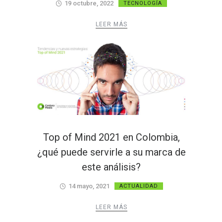
19 octubre, 2022
TECNOLOGÍA
LEER MÁS
Top of Mind 2021 en Colombia,
¿qué puede servirle a su marca de
este análisis?
14 mayo, 2021
ACTUALIDAD
LEER MÁS