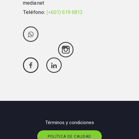
media.net
Teléfono:
(+601) 619 6812
Términos y condiciones
POLÍTICA DE CALIDAD