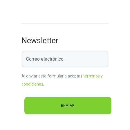
Newsletter
Al enviar este formulario aceptas
términos y
condiciones
.