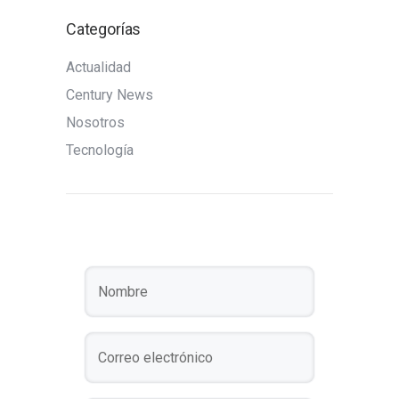
Categorías
Actualidad
Century News
Nosotros
Tecnología