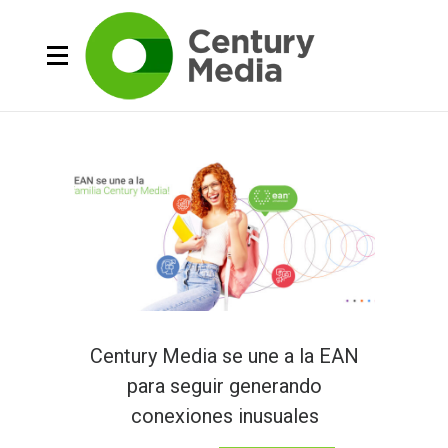
Century Media se une a la EAN
para seguir generando
conexiones inusuales