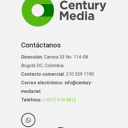
Contáctanos
Dirección:
Carrera 53 No. 114-08
Bogotá DC, Colombia.
Contacto comercial:
310 559 1190
Correo electrónico:
info@century-
media.net
Teléfono:
(+601) 619 6812