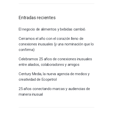
Entradas recientes
El negocio de alimentos y bebidas cambió.
Cerramos el año con el corazón lleno de
conexiones inusuales (y una nominación que lo
confirma)
Celebramos 25 años de conexiones inusuales
entre aliados, colaboradores y amigos
Century Media, la nueva agencia de medios y
creatividad de Ecopetrol
25 años conectando marcas y audiencias de
manera inusual