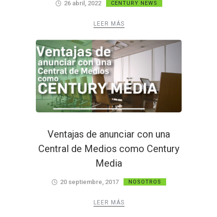
26 abril, 2022
CENTURY NEWS
LEER MÁS
Ventajas de anunciar con una
Central de Medios como Century
Media
20 septiembre, 2017
NOSOTROS
LEER MÁS