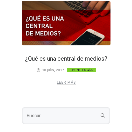
¿Qué es una central de medios?
18 julio, 2017
TECNOLOGÍA
LEER MÁS