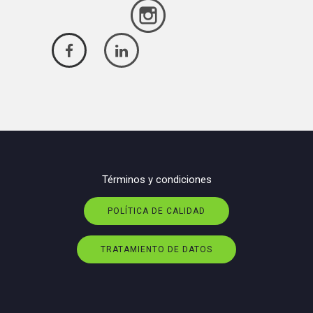
Términos y condiciones
POLÍTICA DE CALIDAD
TRATAMIENTO DE DATOS