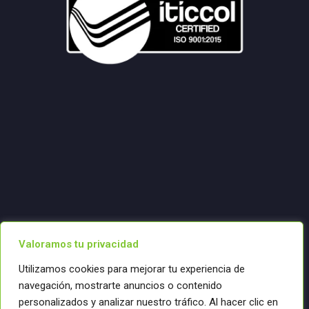
Valoramos tu privacidad
Utilizamos cookies para mejorar tu experiencia de
navegación, mostrarte anuncios o contenido
personalizados y analizar nuestro tráfico. Al hacer clic en