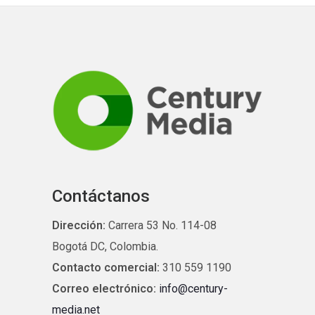
Contáctanos
Dirección:
Carrera 53 No. 114-08
Bogotá DC, Colombia.
Contacto comercial:
310 559 1190
Correo electrónico:
info@century-
media.net