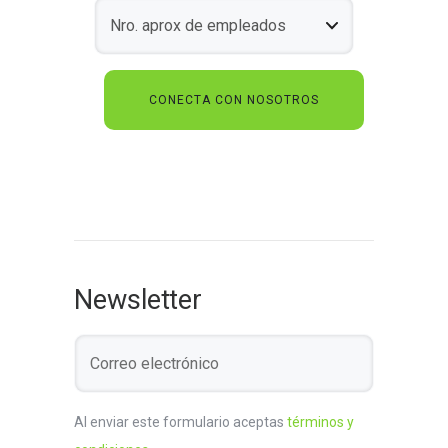
Newsletter
Al enviar este formulario aceptas
términos y