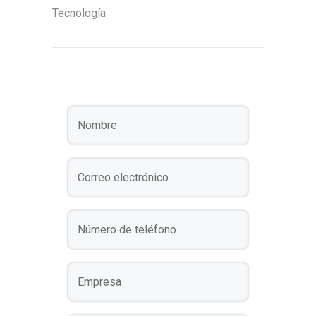
Tecnología