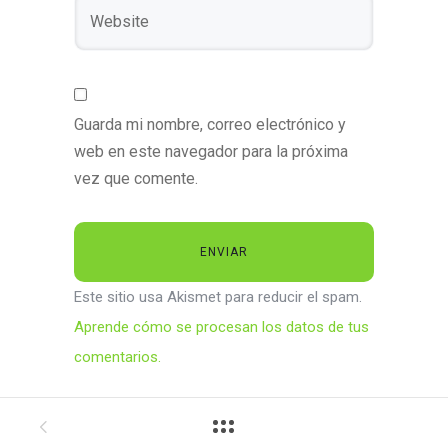
Guarda mi nombre, correo electrónico y
web en este navegador para la próxima
vez que comente.
Este sitio usa Akismet para reducir el spam.
Aprende cómo se procesan los datos de tus
comentarios.