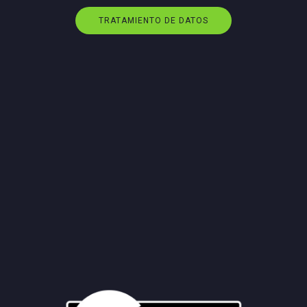
TRATAMIENTO DE DATOS