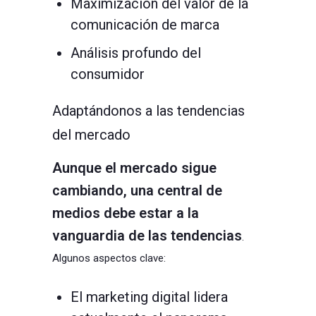
Maximización del valor de la
comunicación de marca
Análisis profundo del
consumidor
Adaptándonos a las tendencias
del mercado
Aunque el mercado sigue
cambiando, una central de
medios debe estar a la
vanguardia de las tendencias
.
Algunos aspectos clave:
El marketing digital lidera