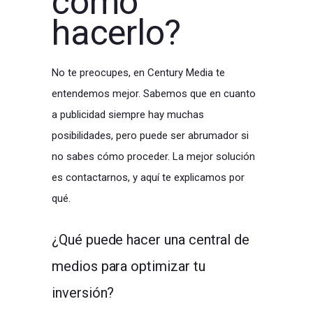
cómo
hacerlo?
No te preocupes, en Century Media te
entendemos mejor. Sabemos que en cuanto
a publicidad siempre hay muchas
posibilidades, pero puede ser abrumador si
no sabes cómo proceder. La mejor solución
es contactarnos, y aquí te explicamos por
qué.
¿Qué puede hacer una central de
medios para optimizar tu
inversión?