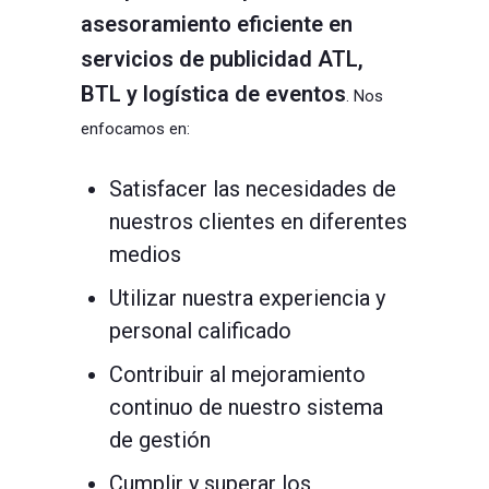
asesoramiento eficiente en
servicios de publicidad ATL,
BTL y logística de eventos
. Nos
enfocamos en:
Satisfacer las necesidades de
nuestros clientes en diferentes
medios
Utilizar nuestra experiencia y
personal calificado
Contribuir al mejoramiento
continuo de nuestro sistema
de gestión
Cumplir y superar los