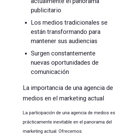
actualmente el panorama
publicitario
Los medios tradicionales se
están transformando para
mantener sus audiencias
Surgen constantemente
nuevas oportunidades de
comunicación
La importancia de una agencia de
medios en el marketing actual
La participación de una agencia de medios es
prácticamente inevitable en el panorama del
marketing actual. Ofrecemos: