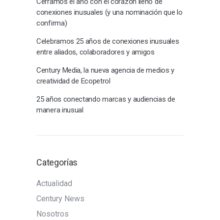
Cerramos el año con el corazón lleno de
conexiones inusuales (y una nominación que lo
confirma)
Celebramos 25 años de conexiones inusuales
entre aliados, colaboradores y amigos
Century Media, la nueva agencia de medios y
creatividad de Ecopetrol
25 años conectando marcas y audiencias de
manera inusual
Categorías
Actualidad
Century News
Nosotros