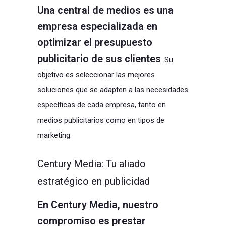
Una central de medios es una
empresa especializada en
optimizar el presupuesto
publicitario de sus clientes
. Su
objetivo es seleccionar las mejores
soluciones que se adapten a las necesidades
específicas de cada empresa, tanto en
medios publicitarios como en tipos de
marketing.
Century Media: Tu aliado
estratégico en publicidad
En Century Media, nuestro
compromiso es prestar