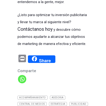
entendemos a la gente, mejor.
¿Listo para optimizar tu inversión publicitaria
y llevar tu marca al siguiente nivel?
Contáctanos hoy
y descubre cómo
podemos ayudarte a alcanzar tus objetivos
de marketing de manera efectiva y eficiente.
Pr
Share
in
Comparte
t
ACOMPAÑANMIENTO
ASESORIA
CENTRAL DE MEDIOS
ESTRATEGIA
PUBLICIDAD