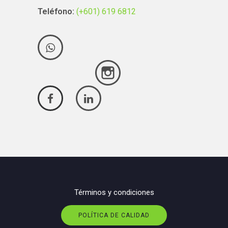
Teléfono:
(+601) 619 6812
Términos y condiciones
POLÍTICA DE CALIDAD