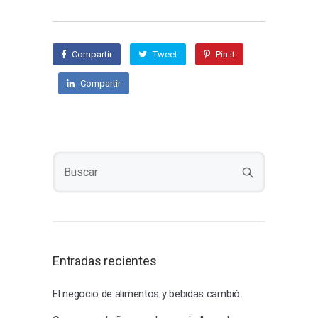
Compartir
Tweet
Pin it
Compartir
Entradas recientes
El negocio de alimentos y bebidas cambió.