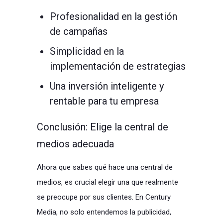
Profesionalidad en la gestión
de campañas
Simplicidad en la
implementación de estrategias
Una inversión inteligente y
rentable para tu empresa
Conclusión: Elige la central de
medios adecuada
Ahora que sabes qué hace una central de
medios, es crucial elegir una que realmente
se preocupe por sus clientes. En Century
Media, no solo entendemos la publicidad,