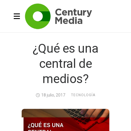
¿Qué es una
central de
medios?
18 julio, 2017
TECNOLOGÍA