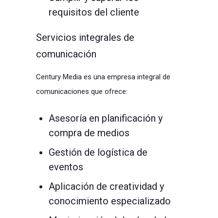
requisitos del cliente
Servicios integrales de
comunicación
Century Media es una empresa integral de
comunicaciones que ofrece:
Asesoría en planificación y
compra de medios
Gestión de logística de
eventos
Aplicación de creatividad y
conocimiento especializado