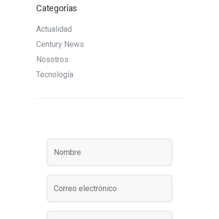
Categorías
Actualidad
Century News
Nosotros
Tecnología