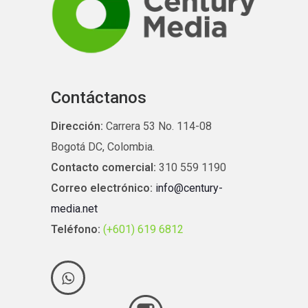
Contáctanos
Dirección:
Carrera 53 No. 114-08
Bogotá DC, Colombia.
Contacto comercial:
310 559 1190
Correo electrónico:
info@century-
media.net
Teléfono:
(+601) 619 6812