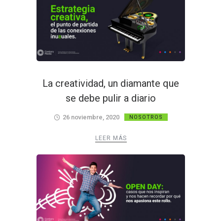
La creatividad, un diamante que
se debe pulir a diario
26 noviembre, 2020
NOSOTROS
LEER MÁS