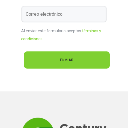
Al enviar este formulario aceptas
términos y
condiciones
.