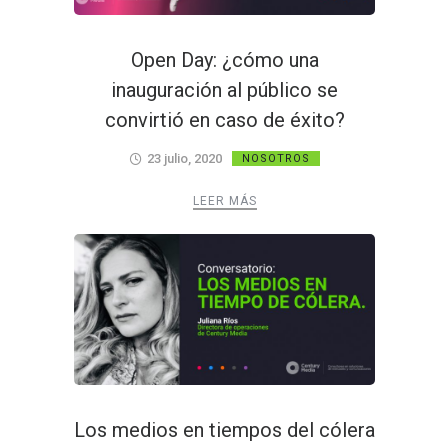
Open Day: ¿cómo una
inauguración al público se
convirtió en caso de éxito?
23 julio, 2020
NOSOTROS
LEER MÁS
Los medios en tiempos del cólera