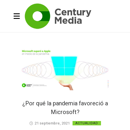
¿Por qué la pandemia favoreció a
Microsoft?
21 septiembre, 2021
ACTUALIDAD