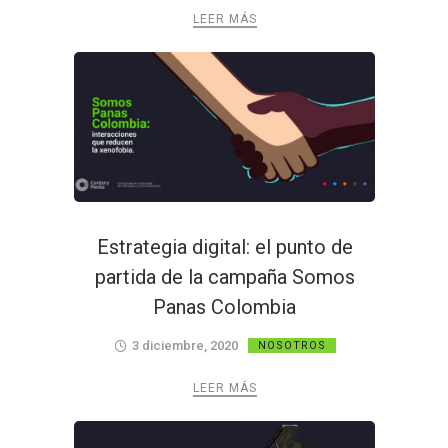
LEER MÁS
Estrategia digital: el punto de
partida de la campaña Somos
Panas Colombia
3 diciembre, 2020
NOSOTROS
LEER MÁS