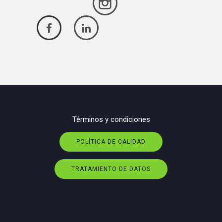
Términos y condiciones
POLÍTICA DE CALIDAD
TRATAMIENTO DE DATOS