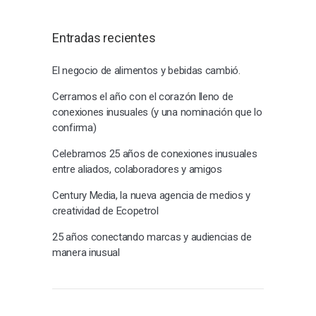
Entradas recientes
El negocio de alimentos y bebidas cambió.
Cerramos el año con el corazón lleno de
conexiones inusuales (y una nominación que lo
confirma)
Celebramos 25 años de conexiones inusuales
entre aliados, colaboradores y amigos
Century Media, la nueva agencia de medios y
creatividad de Ecopetrol
25 años conectando marcas y audiencias de
manera inusual