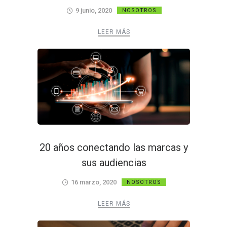
9 junio, 2020
NOSOTROS
LEER MÁS
20 años conectando las marcas y
sus audiencias
16 marzo, 2020
NOSOTROS
LEER MÁS