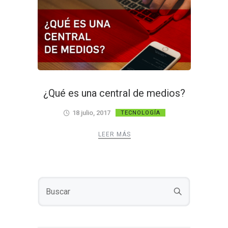
¿Qué es una central de medios?
18 julio, 2017
TECNOLOGÍA
LEER MÁS