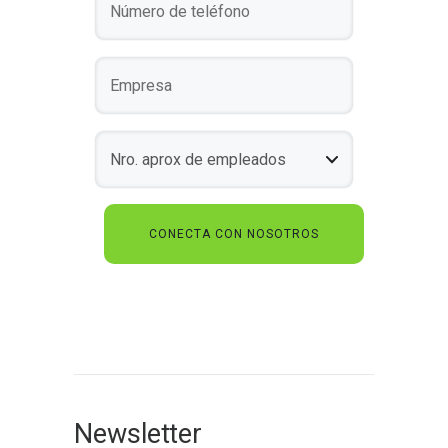
Newsletter