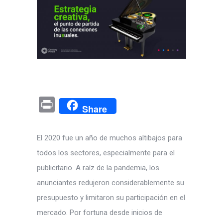
Pr
Share
in
t
El 2020 fue un año de muchos altibajos para
todos los sectores, especialmente para el
publicitario. A raíz de la pandemia, los
anunciantes redujeron considerablemente su
presupuesto y limitaron su participación en el
mercado. Por fortuna desde inicios de