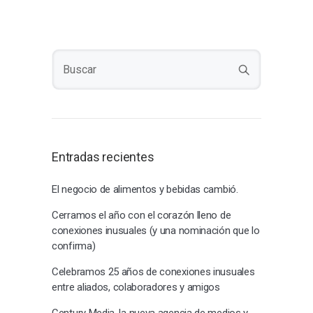
Entradas recientes
El negocio de alimentos y bebidas cambió.
Cerramos el año con el corazón lleno de
conexiones inusuales (y una nominación que lo
confirma)
Celebramos 25 años de conexiones inusuales
entre aliados, colaboradores y amigos