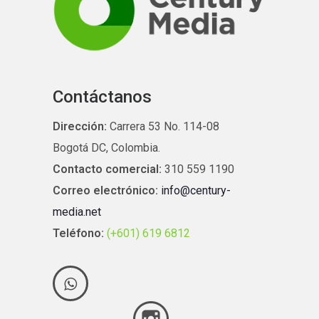
Contáctanos
Dirección:
Carrera 53 No. 114-08
Bogotá DC, Colombia.
Contacto comercial:
310 559 1190
Correo electrónico:
info@century-
media.net
Teléfono:
(+601) 619 6812