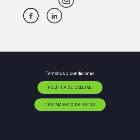
Términos y condiciones
POLÍTICA DE CALIDAD
TRATAMIENTO DE DATOS