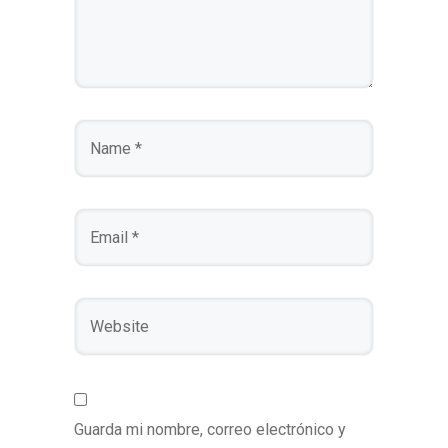
Guarda mi nombre, correo electrónico y