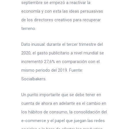
septiembre se empezó a reactivar la
economía y con esta las ideas persuasivas
de los directores creativos para recuperar
terreno.
Dato inusual: durante el tercer trimestre del
2020, el gasto publicitario a nivel mundial se
incrementó 27,6% en comparación con el
mismo periodo del 2019. Fuente:
Socialbakers.
Un punto importante que se debe tener en
cuenta de ahora en adelante es el cambio en
los hábitos de consumo, la consolidación del
e-commerce y el papel que juegan las redes