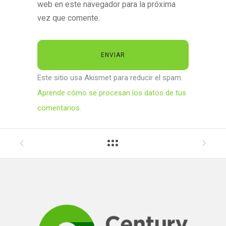
web en este navegador para la próxima
vez que comente.
Este sitio usa Akismet para reducir el spam.
Aprende cómo se procesan los datos de tus
comentarios.