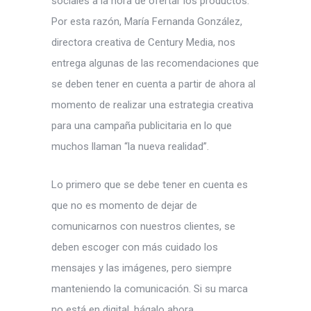
sociales a la hora de ofertar los productos.
Por esta razón, María Fernanda González,
directora creativa de Century Media, nos
entrega algunas de las recomendaciones que
se deben tener en cuenta a partir de ahora al
momento de realizar una estrategia creativa
para una campaña publicitaria en lo que
muchos llaman “la nueva realidad”.
Lo primero que se debe tener en cuenta es
que no es momento de dejar de
comunicarnos con nuestros clientes, se
deben escoger con más cuidado los
mensajes y las imágenes, pero siempre
manteniendo la comunicación. Si su marca
no está en digital, hágalo ahora.