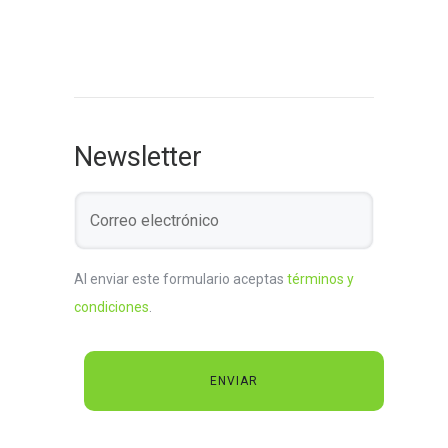
Newsletter
Al enviar este formulario aceptas
términos y
condiciones
.