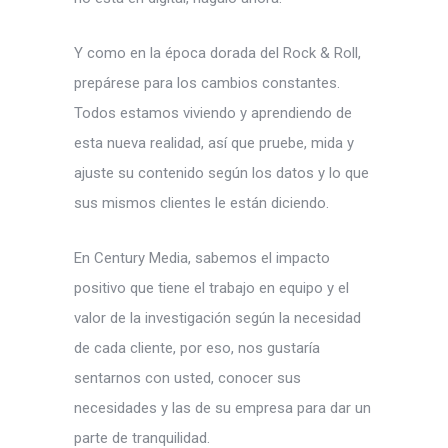
Y como en la época dorada del Rock & Roll,
prepárese para los cambios constantes.
Todos estamos viviendo y aprendiendo de
esta nueva realidad, así que pruebe, mida y
ajuste su contenido según los datos y lo que
sus mismos clientes le están diciendo.
En Century Media, sabemos el impacto
positivo que tiene el trabajo en equipo y el
valor de la investigación según la necesidad
de cada cliente, por eso, nos gustaría
sentarnos con usted, conocer sus
necesidades y las de su empresa para dar un
parte de tranquilidad.