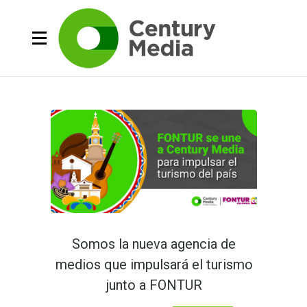
Somos la nueva agencia de
medios que impulsará el turismo
junto a FONTUR