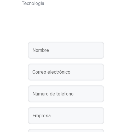
Tecnología