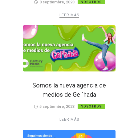
8 septiembre, 2023
NOSOTROS
LEER MÁS
Somos la nueva agencia de
medios de Gel´hada
5 septiembre, 2023
NOSOTROS
LEER MÁS