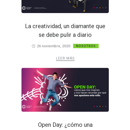
La creatividad, un diamante que
se debe pulir a diario
26 noviembre, 2020
NOSOTROS
LEER MÁS
Open Day: ¿cómo una