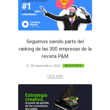
Seguimos siendo parte del
ranking de las 300 empresas de la
revista P&M
28 septiembre, 2022
NOSOTROS
LEER MÁS