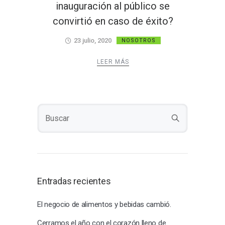
inauguración al público se
convirtió en caso de éxito?
23 julio, 2020
NOSOTROS
LEER MÁS
Entradas recientes
El negocio de alimentos y bebidas cambió.
Cerramos el año con el corazón lleno de