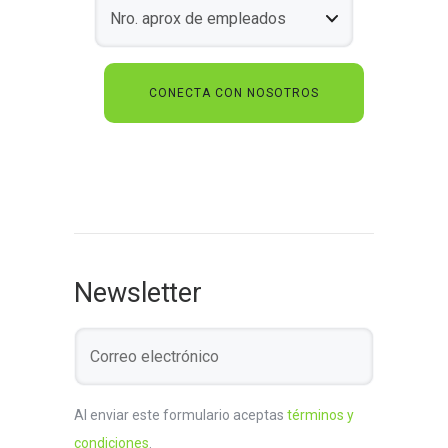
Newsletter
Al enviar este formulario aceptas
términos y
condiciones
.