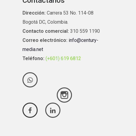
Contáctanos
Dirección:
Carrera 53 No. 114-08
Bogotá DC, Colombia.
Contacto comercial:
310 559 1190
Correo electrónico:
info@century-
media.net
Teléfono:
(+601) 619 6812