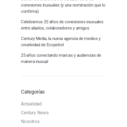
conexiones inusuales (y una nominación que lo
confirma)
Celebramos 25 años de conexiones inusuales
entre aliados, colaboradores y amigos
Century Media, la nueva agencia de medios y
creatividad de Ecopetrol
25 años conectando marcas y audiencias de
manera inusual
Categorías
Actualidad
Century News
Nosotros