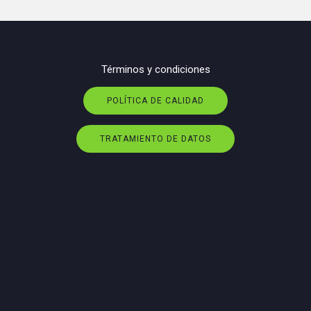
Términos y condiciones
POLÍTICA DE CALIDAD
TRATAMIENTO DE DATOS