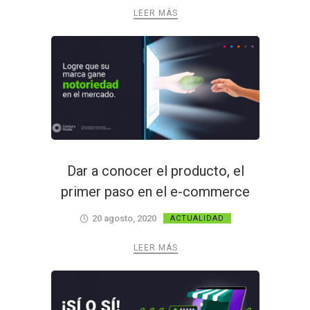
LEER MÁS
Dar a conocer el producto, el
primer paso en el e-commerce
20 agosto, 2020
ACTUALIDAD
LEER MÁS