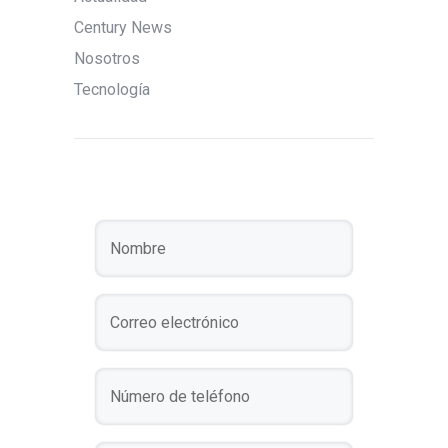
Century News
Nosotros
Tecnología