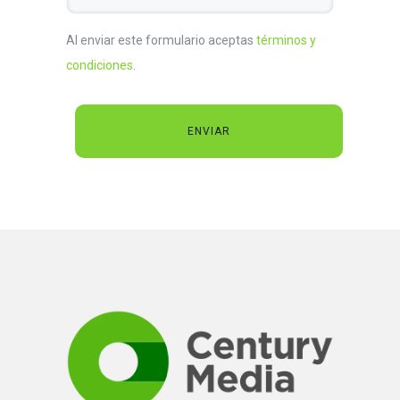
Al enviar este formulario aceptas
términos y
condiciones
.