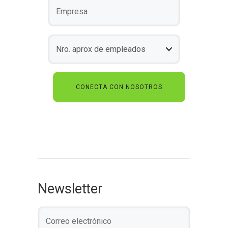
Newsletter