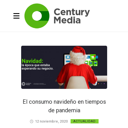
El consumo navideño en tiempos
de pandemia
12 noviembre, 2020
ACTUALIDAD