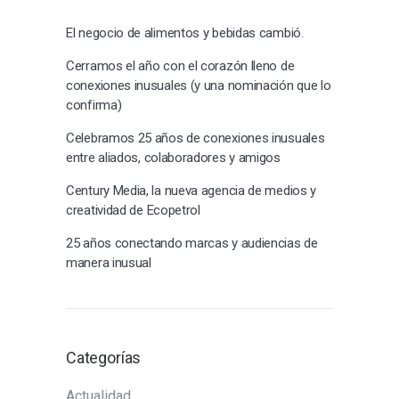
El negocio de alimentos y bebidas cambió.
Cerramos el año con el corazón lleno de
conexiones inusuales (y una nominación que lo
confirma)
Celebramos 25 años de conexiones inusuales
entre aliados, colaboradores y amigos
Century Media, la nueva agencia de medios y
creatividad de Ecopetrol
25 años conectando marcas y audiencias de
manera inusual
Categorías
Actualidad