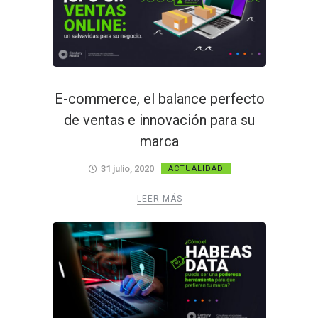
E-commerce, el balance perfecto
de ventas e innovación para su
marca
31 julio, 2020
ACTUALIDAD
LEER MÁS