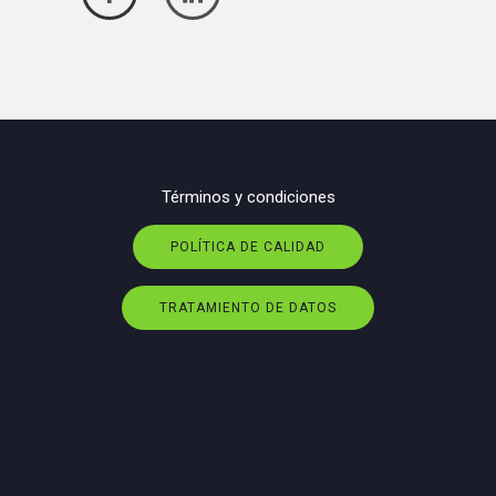
Términos y condiciones
POLÍTICA DE CALIDAD
TRATAMIENTO DE DATOS