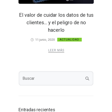
El valor de cuidar los datos de tus
clientes… y el peligro de no
hacerlo
11 junio, 2020
ACTUALIDAD
LEER MÁS
Entradas recientes