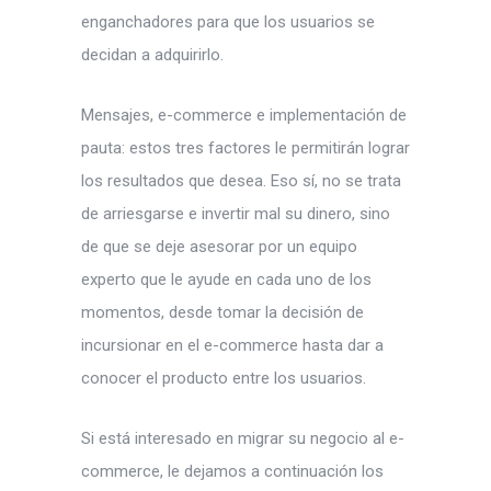
enganchadores para que los usuarios se
decidan a adquirirlo.
Mensajes, e-commerce e implementación de
pauta: estos tres factores le permitirán lograr
los resultados que desea. Eso sí, no se trata
de arriesgarse e invertir mal su dinero, sino
de que se deje asesorar por un equipo
experto que le ayude en cada uno de los
momentos, desde tomar la decisión de
incursionar en el e-commerce hasta dar a
conocer el producto entre los usuarios.
Si está interesado en migrar su negocio al e-
commerce, le dejamos a continuación los