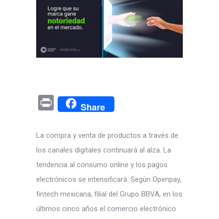
Pr
Share
in
t
La compra y venta de productos a través de
los canales digitales continuará al alza. La
tendencia al consumo online y los pagos
electrónicos se intensi­ficará. Según Openpay,
fintech mexicana, filial del Grupo BBVA, en los
últimos cinco años el comercio electrónico