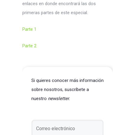
enlaces en donde encontrará las dos
primeras partes de este especial.
Parte 1
Parte 2
Si quieres conocer más información
sobre nosotros, suscríbete a
nuestro
newsletter.