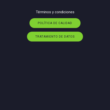
Términos y condiciones
POLÍTICA DE CALIDAD
TRATAMIENTO DE DATOS