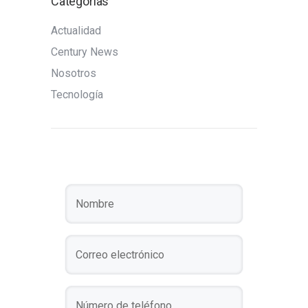
Categorías
Actualidad
Century News
Nosotros
Tecnología