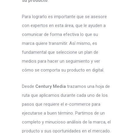
su producto
.
Para lograrlo es importante que se asesore
con expertos en esta área, que le ayuden a
comunicar de forma efectiva lo que su
marca quiere transmitir. Así mismo, es
fundamental que seleccione un plan de
medios para hacer un seguimiento y ver
cómo se comporta su producto en digital.
Desde
Century Media
trazamos una hoja de
ruta que aplicamos durante cada uno de los
pasos que requiere el e-commerce para
ejecutarse a buen término. Partimos de un
completo y minucioso análisis de la marca, el
producto y sus oportunidades en el mercado.