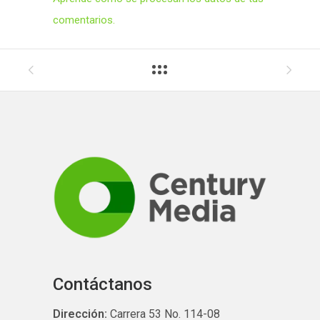
comentarios.
Contáctanos
Dirección:
Carrera 53 No. 114-08