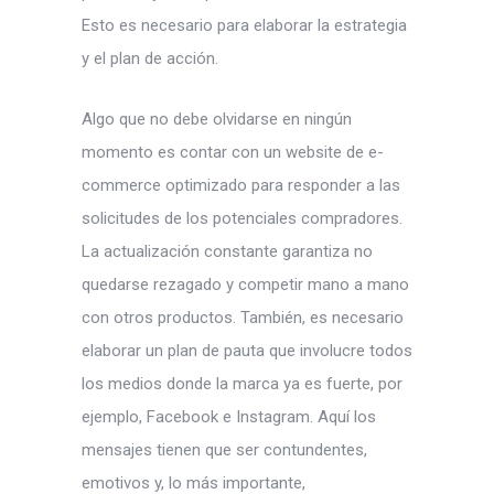
Esto es necesario para elaborar la estrategia
y el plan de acción.
Algo que no debe olvidarse en ningún
momento es contar con un website de e-
commerce optimizado para responder a las
solicitudes de los potenciales compradores.
La actualización constante garantiza no
quedarse rezagado y competir mano a mano
con otros productos. También, es necesario
elaborar un plan de pauta que involucre todos
los medios donde la marca ya es fuerte, por
ejemplo, Facebook e Instagram. Aquí los
mensajes tienen que ser contundentes,
emotivos y, lo más importante,