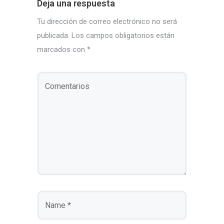
Deja una respuesta
Tu dirección de correo electrónico no será
publicada.
Los campos obligatorios están
marcados con
*