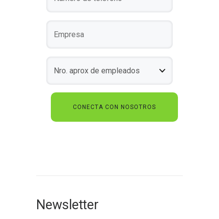
Newsletter