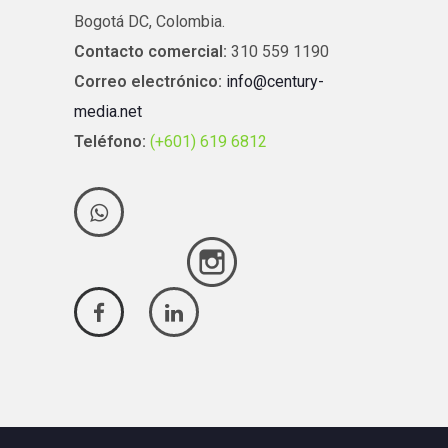
Bogotá DC, Colombia.
Contacto comercial:
310 559 1190
Correo electrónico:
info@century-
media.net
Teléfono:
(+601) 619 6812