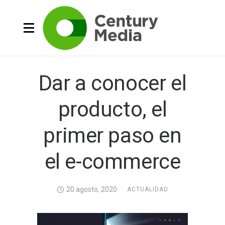
Dar a conocer el
producto, el
primer paso en
el e-commerce
20 agosto, 2020
ACTUALIDAD