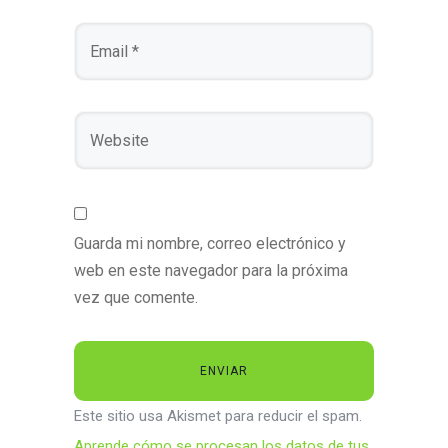
Guarda mi nombre, correo electrónico y
web en este navegador para la próxima
vez que comente.
Este sitio usa Akismet para reducir el spam.
Aprende cómo se procesan los datos de tus