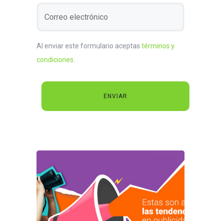
Al enviar este formulario aceptas
términos y
condiciones
.