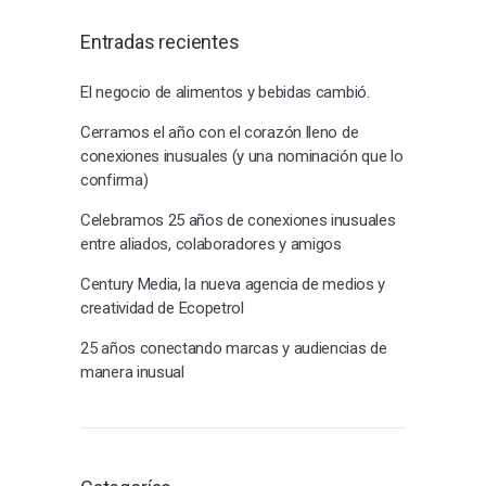
Entradas recientes
El negocio de alimentos y bebidas cambió.
Cerramos el año con el corazón lleno de
conexiones inusuales (y una nominación que lo
confirma)
Celebramos 25 años de conexiones inusuales
entre aliados, colaboradores y amigos
Century Media, la nueva agencia de medios y
creatividad de Ecopetrol
25 años conectando marcas y audiencias de
manera inusual