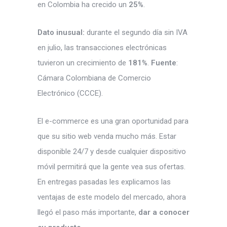
en Colombia ha crecido un
25%
.
Dato inusual:
durante el segundo día sin IVA
en julio, las transacciones electrónicas
tuvieron un crecimiento de
181%
.
Fuente
:
Cámara Colombiana de Comercio
Electrónico (CCCE).
El e-commerce es una gran oportunidad para
que su sitio web venda mucho más. Estar
disponible 24/7 y desde cualquier dispositivo
móvil permitirá que la gente vea sus ofertas.
En entregas pasadas les explicamos las
ventajas de este modelo del mercado, ahora
llegó el paso más importante,
dar a conocer