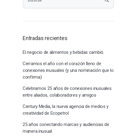
Entradas recientes
El negocio de alimentos y bebidas cambió.
Cerramos el año con el corazón lleno de
conexiones inusuales (y una nominación que lo
confirma)
Celebramos 25 años de conexiones inusuales
entre aliados, colaboradores y amigos
Century Media, la nueva agencia de medios y
creatividad de Ecopetrol
25 años conectando marcas y audiencias de
manera inusual