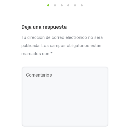
Deja una respuesta
Tu dirección de correo electrónico no será
publicada.
Los campos obligatorios están
marcados con
*