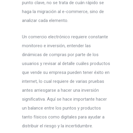
punto clave, no se trata de cuán rápido se
haga la migración al e-commerce, sino de
analizar cada elemento.
Un comercio electrónico requiere constante
monitoreo e inversión, entender las
dinámicas de compras por parte de los
usuarios y revisar al detalle cuáles productos
que vende su empresa pueden tener éxito en
internet, lo cual requiere de varias pruebas
antes arriesgarse a hacer una inversión
significativa. Aquí se hace importante hacer
un balance entre los puntos y productos
tanto físicos como digitales para ayudar a
distribuir el riesgo y la incertidumbre.