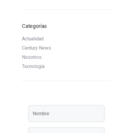
Categorías
Actualidad
Century News
Nosotros
Tecnología