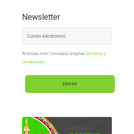
Newsletter
Al enviar este formulario aceptas
términos y
condiciones
.