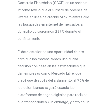
Comercio Electrónico (
CCCE
) en un reciente
informe reveló que el número de órdenes de
víveres en línea ha crecido
50%
, mientras que
las búsquedas en internet de mercados a
domicilio se dispararon
257%
durante el
confinamiento.
El dato anterior es una oportunidad de oro
para que las marcas tomen una buena
decisión con base en las estimaciones que
dan empresas como Mercado Libre, que
prevé que después del aislamiento, el
70%
de
los colombianos seguirá usando las
plataformas de pagos digitales para realizar
sus transacciones. Sin embargo, y esto es un