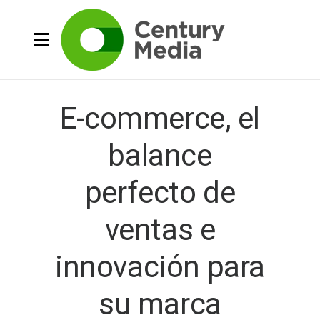
E-commerce, el
balance
perfecto de
ventas e
innovación para
su marca