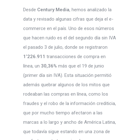
Desde
Century Media
, hemos analizado la
data y revisado algunas cifras que deja el e-
commerce en el país. Uno de esos números
que hacen ruido es el del segundo día sin IVA
el pasado 3 de julio, donde se registraron
1’226.911
transacciones de compra en
línea, un
30,36%
más que el 19 de junio
(primer día sin IVA). Esta situación permitió
además quebrar algunos de los mitos que
rodeaban las compras en línea, como los
fraudes y el robo de la información crediticia,
que por mucho tiempo afectaron a las
marcas a lo largo y ancho de América Latina,
que todavía sigue estando en una zona de