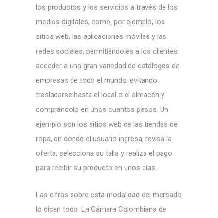
los productos y los servicios a través de los
medios digitales, como, por ejemplo, los
sitios web, las aplicaciones móviles y las
redes sociales, permitiéndoles a los clientes
acceder a una gran variedad de catálogos de
empresas de todo el mundo, evitando
trasladarse hasta el local o el almacén y
comprándolo en unos cuantos pasos. Un
ejemplo son los sitios web de las tiendas de
ropa, en donde el usuario ingresa, revisa la
oferta, selecciona su talla y realiza el pago
para recibir su producto en unos días.
Las cifras sobre esta modalidad del mercado
lo dicen todo. La Cámara Colombiana de