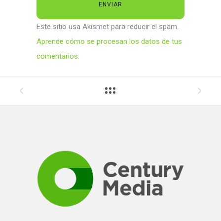
Este sitio usa Akismet para reducir el spam.
Aprende cómo se procesan los datos de tus
comentarios.