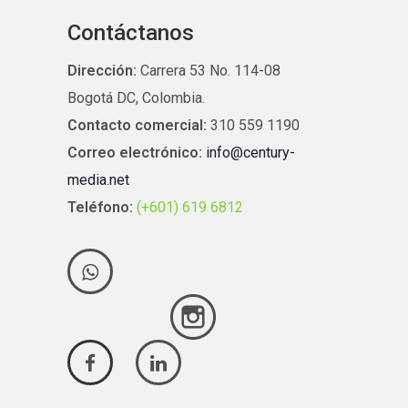
Contáctanos
Dirección:
Carrera 53 No. 114-08
Bogotá DC, Colombia.
Contacto comercial:
310 559 1190
Correo electrónico:
info@century-
media.net
Teléfono:
(+601) 619 6812