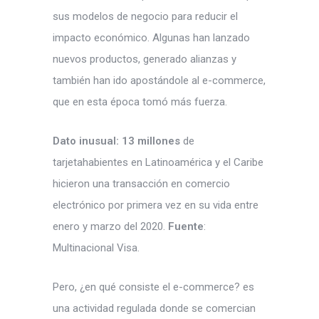
sus modelos de negocio para reducir el
impacto económico. Algunas han lanzado
nuevos productos, generado alianzas y
también han ido apostándole al e-commerce,
que en esta época tomó más fuerza.
Dato inusual:
13 millones
de
tarjetahabientes en Latinoamérica y el Caribe
hicieron una transacción en comercio
electrónico por primera vez en su vida entre
enero y marzo del 2020.
Fuente
:
Multinacional Visa.
Pero, ¿en qué consiste el e-commerce? es
una actividad regulada donde se comercian