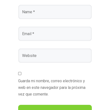
Guarda mi nombre, correo electrónico y
web en este navegador para la próxima
vez que comente.