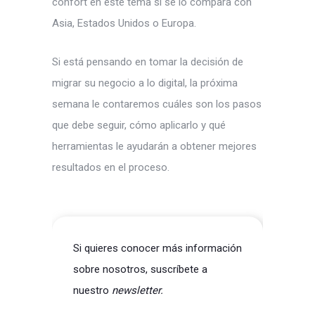
confort en este tema si se lo compara con
Asia, Estados Unidos o Europa.
Si está pensando en tomar la decisión de
migrar su negocio a lo digital, la próxima
semana le contaremos cuáles son los pasos
que debe seguir, cómo aplicarlo y qué
herramientas le ayudarán a obtener mejores
resultados en el proceso.
Si quieres conocer más información
sobre nosotros, suscríbete a
nuestro
newsletter.