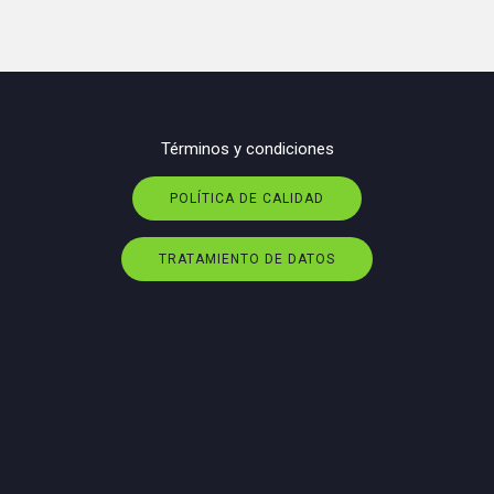
Términos y condiciones
POLÍTICA DE CALIDAD
TRATAMIENTO DE DATOS