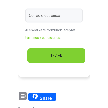
Al enviar este formulario aceptas
términos y condiciones
.
Pr
Share
in