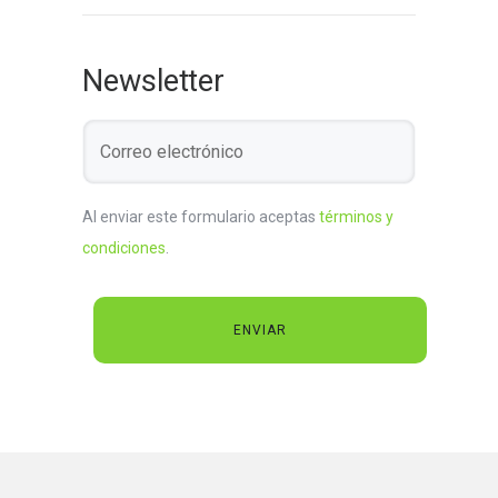
Newsletter
Al enviar este formulario aceptas
términos y
condiciones
.