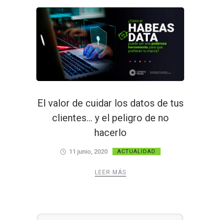
El valor de cuidar los datos de tus
clientes… y el peligro de no
hacerlo
11 junio, 2020
ACTUALIDAD
LEER MÁS