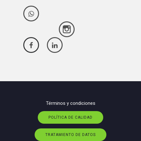
Términos y condiciones
POLÍTICA DE CALIDAD
TRATAMIENTO DE DATOS