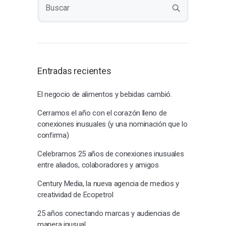
Entradas recientes
El negocio de alimentos y bebidas cambió.
Cerramos el año con el corazón lleno de
conexiones inusuales (y una nominación que lo
confirma)
Celebramos 25 años de conexiones inusuales
entre aliados, colaboradores y amigos
Century Media, la nueva agencia de medios y
creatividad de Ecopetrol
25 años conectando marcas y audiencias de
manera inusual