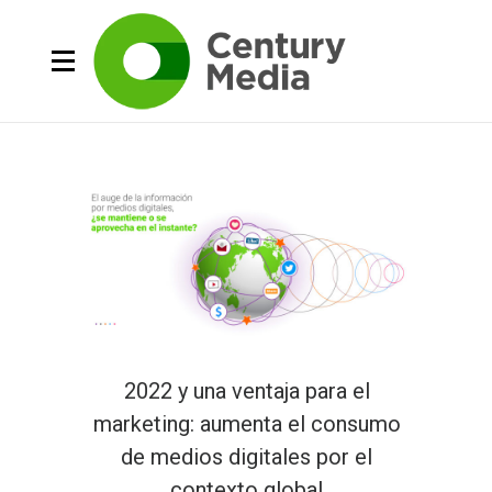
2022 y una ventaja para el
marketing: aumenta el consumo
de medios digitales por el
contexto global