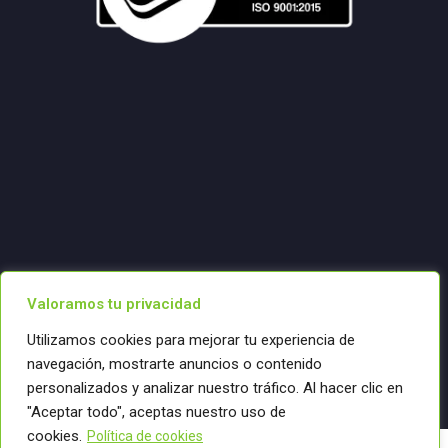
Valoramos tu privacidad
Utilizamos cookies para mejorar tu experiencia de
navegación, mostrarte anuncios o contenido
personalizados y analizar nuestro tráfico. Al hacer clic en
"Aceptar todo", aceptas nuestro uso de
cookies.
Política de cookies