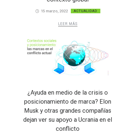
15 marzo, 2022
ACTUALIDAD
LEER MÁS
¿Ayuda en medio de la crisis o
posicionamiento de marca? Elon
Musk y otras grandes compañías
dejan ver su apoyo a Ucrania en el
conflicto