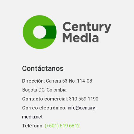
Contáctanos
Dirección:
Carrera 53 No. 114-08
Bogotá DC, Colombia.
Contacto comercial:
310 559 1190
Correo electrónico:
info@century-
media.net
Teléfono:
(+601) 619 6812