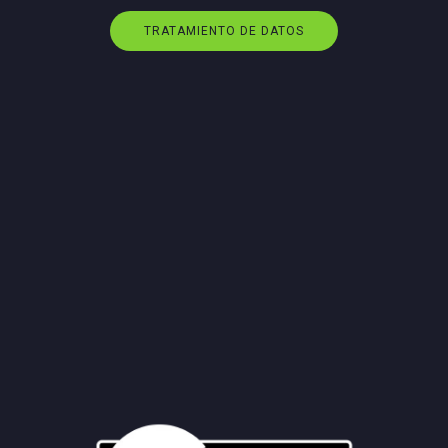
TRATAMIENTO DE DATOS