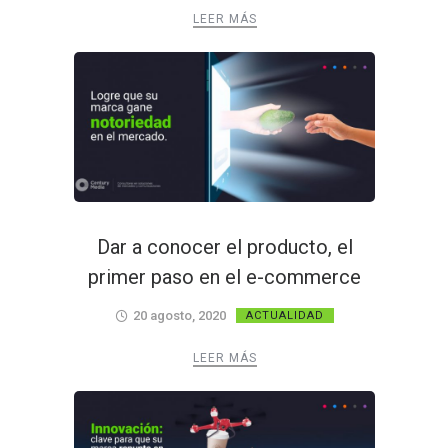
LEER MÁS
Dar a conocer el producto, el
primer paso en el e-commerce
20 agosto, 2020
ACTUALIDAD
LEER MÁS