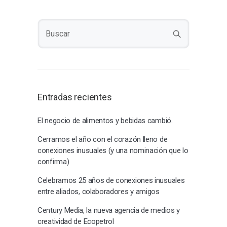
Entradas recientes
El negocio de alimentos y bebidas cambió.
Cerramos el año con el corazón lleno de
conexiones inusuales (y una nominación que lo
confirma)
Celebramos 25 años de conexiones inusuales
entre aliados, colaboradores y amigos
Century Media, la nueva agencia de medios y
creatividad de Ecopetrol