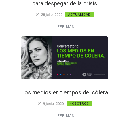
para despegar de la crisis
28 julio, 2020
ACTUALIDAD
LEER MÁS
Los medios en tiempos del cólera
9 junio, 2020
NOSOTROS
LEER MÁS