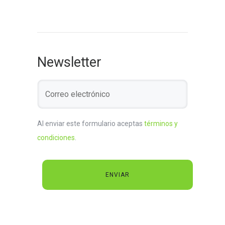
Newsletter
Al enviar este formulario aceptas
términos y
condiciones
.