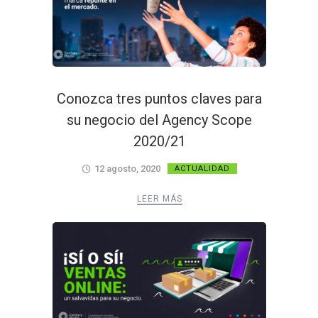
Conozca tres puntos claves para
su negocio del Agency Scope
2020/21
12 agosto, 2020
ACTUALIDAD
LEER MÁS