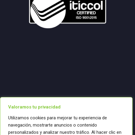
Valoramos tu privacidad
Utilizamos cookies para mejorar tu experiencia de
navegación, mostrarte anuncios o contenido
personalizados y analizar nuestro tráfico. Al hacer clic en