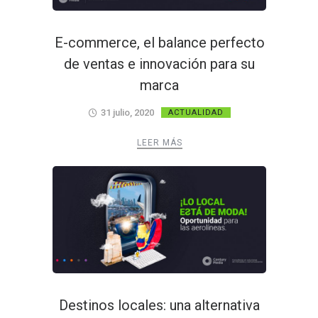
E-commerce, el balance perfecto
de ventas e innovación para su
marca
31 julio, 2020
ACTUALIDAD
LEER MÁS
Destinos locales: una alternativa