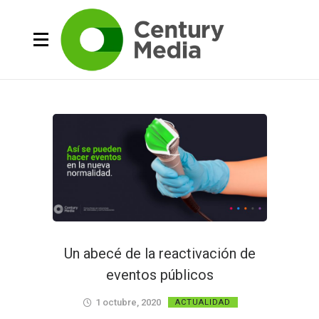
Un abecé de la reactivación de
eventos públicos
1 octubre, 2020
ACTUALIDAD