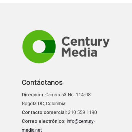
Contáctanos
Dirección:
Carrera 53 No. 114-08
Bogotá DC, Colombia.
Contacto comercial:
310 559 1190
Correo electrónico:
info@century-
media.net