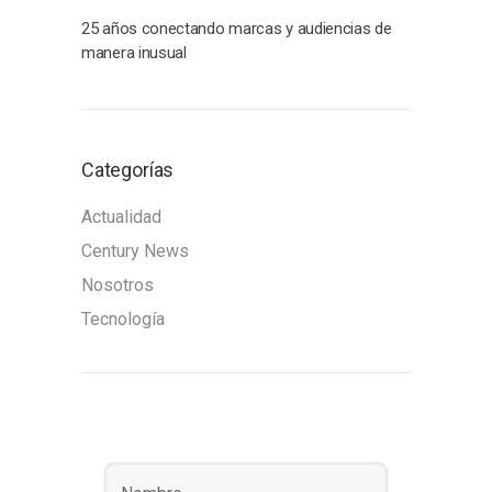
25 años conectando marcas y audiencias de
manera inusual
Categorías
Actualidad
Century News
Nosotros
Tecnología