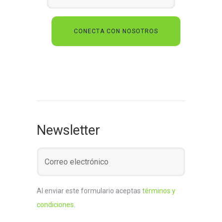
Newsletter
Al enviar este formulario aceptas
términos y
condiciones
.