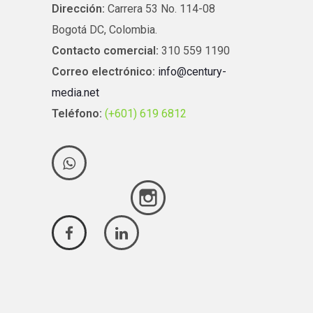
Dirección:
Carrera 53 No. 114-08
Bogotá DC, Colombia.
Contacto comercial:
310 559 1190
Correo electrónico:
info@century-
media.net
Teléfono:
(+601) 619 6812