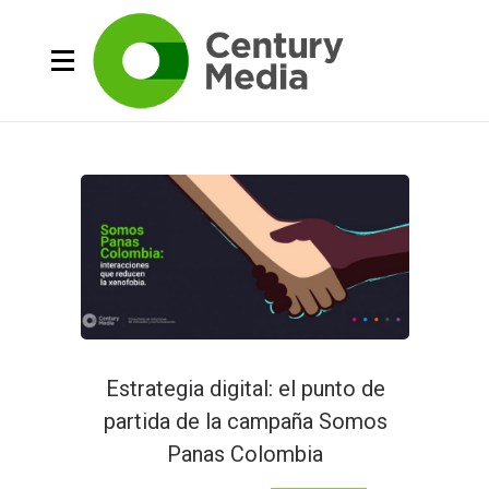
Estrategia digital: el punto de
partida de la campaña Somos
Panas Colombia