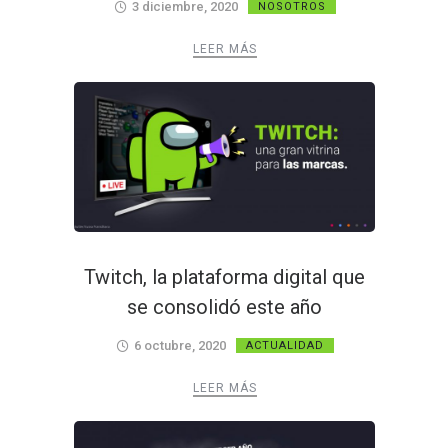
3 diciembre, 2020
NOSOTROS
LEER MÁS
Twitch, la plataforma digital que
se consolidó este año
6 octubre, 2020
ACTUALIDAD
LEER MÁS