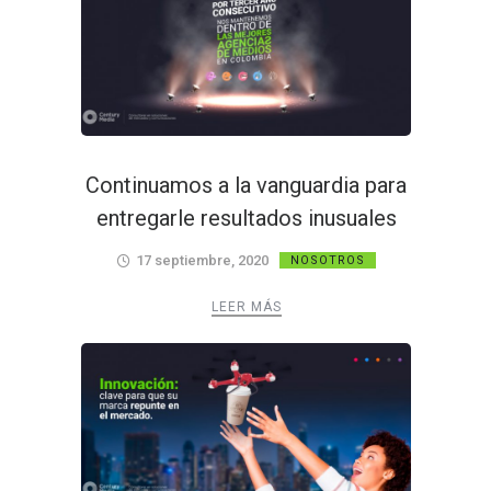
Continuamos a la vanguardia para
entregarle resultados inusuales
17 septiembre, 2020
NOSOTROS
LEER MÁS