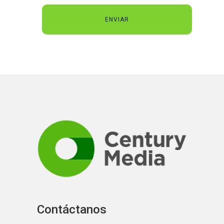
Contáctanos