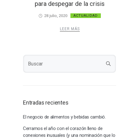
para despegar de la crisis
28 julio, 2020
ACTUALIDAD
LEER MÁS
Entradas recientes
El negocio de alimentos y bebidas cambió.
Cerramos el año con el corazón lleno de
conexiones inusuales (y una nominación que lo