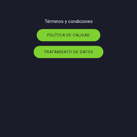
Términos y condiciones
POLÍTICA DE CALIDAD
TRATAMIENTO DE DATOS