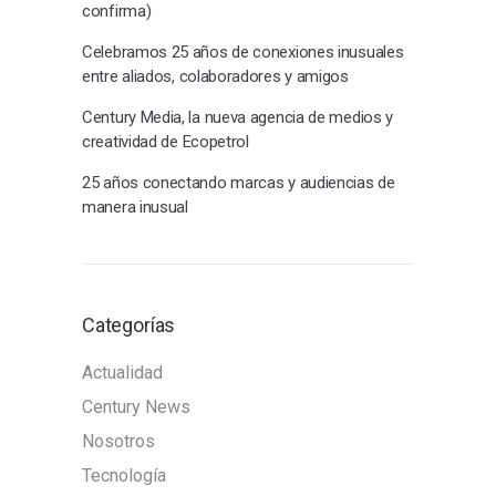
confirma)
Celebramos 25 años de conexiones inusuales
entre aliados, colaboradores y amigos
Century Media, la nueva agencia de medios y
creatividad de Ecopetrol
25 años conectando marcas y audiencias de
manera inusual
Categorías
Actualidad
Century News
Nosotros
Tecnología