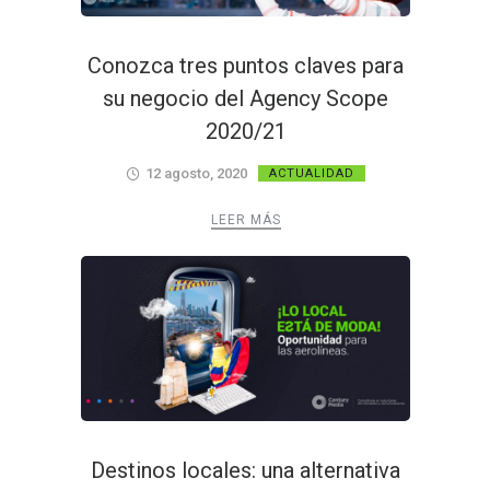
Conozca tres puntos claves para
su negocio del Agency Scope
2020/21
12 agosto, 2020
ACTUALIDAD
LEER MÁS
Destinos locales: una alternativa