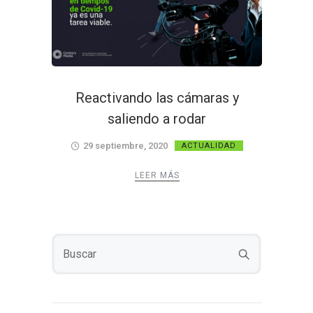
Reactivando las cámaras y
saliendo a rodar
29 septiembre, 2020
ACTUALIDAD
LEER MÁS