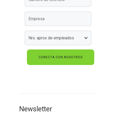
Newsletter