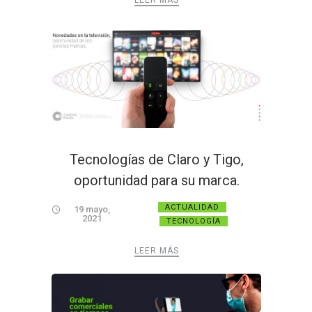
LEER MÁS
Tecnologías de Claro y Tigo,
oportunidad para su marca.
ACTUALIDAD
19 mayo,
2021
TECNOLOGÍA
LEER MÁS