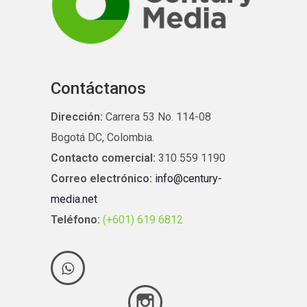
Contáctanos
Dirección:
Carrera 53 No. 114-08
Bogotá DC, Colombia.
Contacto comercial:
310 559 1190
Correo electrónico:
info@century-
media.net
Teléfono:
(+601) 619 6812