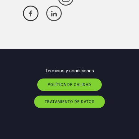
Términos y condiciones
POLÍTICA DE CALIDAD
TRATAMIENTO DE DATOS