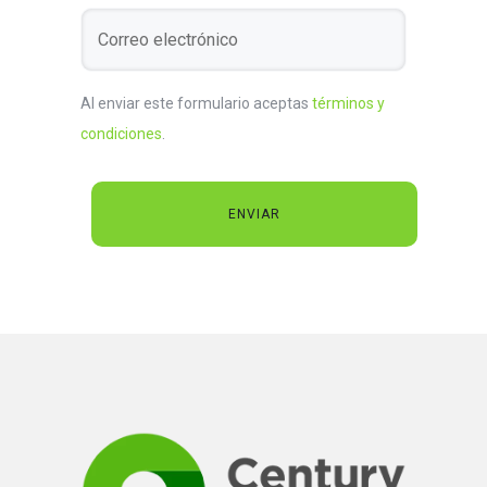
Al enviar este formulario aceptas
términos y
condiciones
.