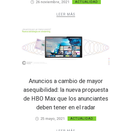
26 noviembre, 2021
ACTUALIDAD
LEER MÁS
Anuncios a cambio de mayor
asequibilidad: la nueva propuesta
de HBO Max que los anunciantes
deben tener en el radar
25 mayo, 2021
ACTUALIDAD