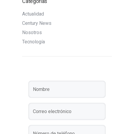
Categorías
Actualidad
Century News
Nosotros
Tecnología