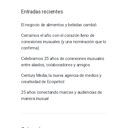
Entradas recientes
El negocio de alimentos y bebidas cambió.
Cerramos el año con el corazón lleno de
conexiones inusuales (y una nominación que lo
confirma)
Celebramos 25 años de conexiones inusuales
entre aliados, colaboradores y amigos
Century Media, la nueva agencia de medios y
creatividad de Ecopetrol
25 años conectando marcas y audiencias de
manera inusual