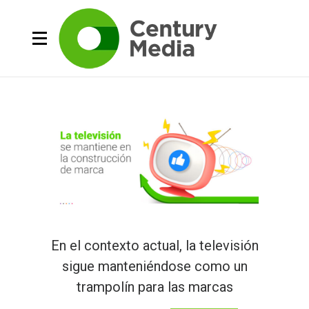
En el contexto actual, la televisión
sigue manteniéndose como un
trampolín para las marcas