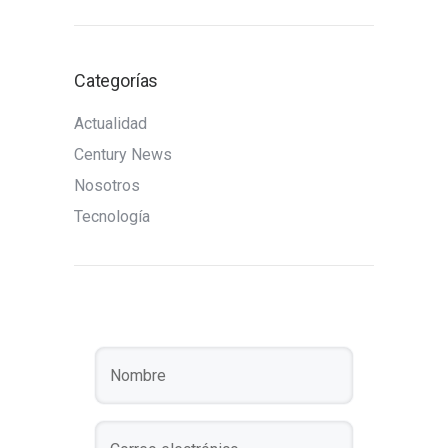
Categorías
Actualidad
Century News
Nosotros
Tecnología