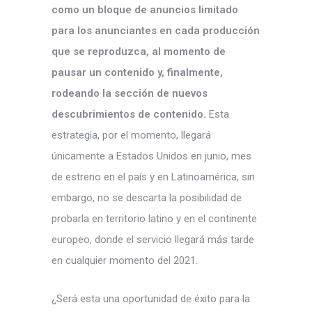
como un bloque de anuncios limitado
para los anunciantes en cada producción
que se reproduzca, al momento de
pausar un contenido y, finalmente,
rodeando la sección de nuevos
descubrimientos de contenido.
Esta
estrategia, por el momento, llegará
únicamente a Estados Unidos en junio, mes
de estreno en el país y en Latinoamérica, sin
embargo, no se descarta la posibilidad de
probarla en territorio latino y en el continente
europeo, donde el servicio llegará más tarde
en cualquier momento del 2021.
¿Será esta una oportunidad de éxito para la