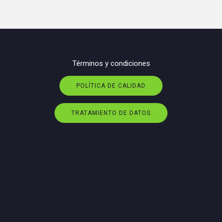
Términos y condiciones
POLÍTICA DE CALIDAD
TRATAMIENTO DE DATOS