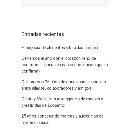
Entradas recientes
El negocio de alimentos y bebidas cambió.
Cerramos el año con el corazón lleno de
conexiones inusuales (y una nominación que lo
confirma)
Celebramos 25 años de conexiones inusuales
entre aliados, colaboradores y amigos
Century Media, la nueva agencia de medios y
creatividad de Ecopetrol
25 años conectando marcas y audiencias de
manera inusual