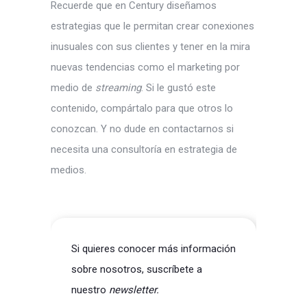
Recuerde que en Century diseñamos
estrategias que le permitan crear conexiones
inusuales con sus clientes y tener en la mira
nuevas tendencias como el marketing por
medio de
streaming
. Si le gustó este
contenido, compártalo para que otros lo
conozcan. Y no dude en contactarnos si
necesita una consultoría en estrategia de
medios.
Si quieres conocer más información
sobre nosotros, suscríbete a
nuestro
newsletter.