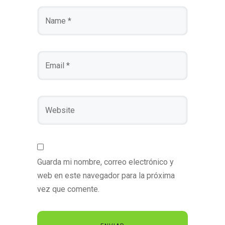
Guarda mi nombre, correo electrónico y
web en este navegador para la próxima
vez que comente.