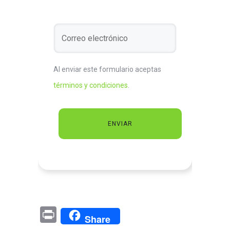
Al enviar este formulario aceptas
términos y condiciones
.
Pr
Share