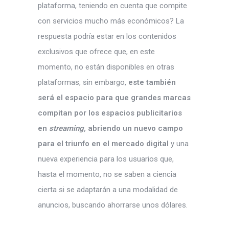
plataforma, teniendo en cuenta que compite
con servicios mucho más económicos? La
respuesta podría estar en los contenidos
exclusivos que ofrece que, en este
momento, no están disponibles en otras
plataformas, sin embargo,
este también
será el espacio para que grandes marcas
compitan por los espacios publicitarios
en
streaming,
abriendo un nuevo campo
para el triunfo en el mercado digital
y una
nueva experiencia para los usuarios que,
hasta el momento, no se saben a ciencia
cierta si se adaptarán a una modalidad de
anuncios, buscando ahorrarse unos dólares.