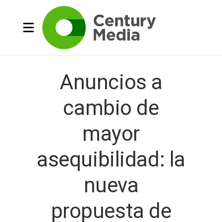
Anuncios a
cambio de
mayor
asequibilidad: la
nueva
propuesta de