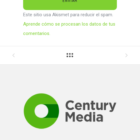
Este sitio usa Akismet para reducir el spam.
Aprende cómo se procesan los datos de tus
comentarios.