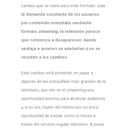
cambio que se viene para este formato:
con
la demanda constante de los usuarios
por contenido inmediato mediante
formato
streaming
, la televisión parece
que comienza a desaparecer, dando
ventaja a quienes se adelantan y no se
resisten a los cambios.
Este cambio está poniendo en jaque a
algunas de las compañías más grandes de la
televisión, que ven en el
streaming
una
oportunidad enorme para alcanzar audiencia
y, a su vez, huyen del mismo por su poca
oportunidad de pautar como lo hacen a
través del servicio regular televisivo. A pesar