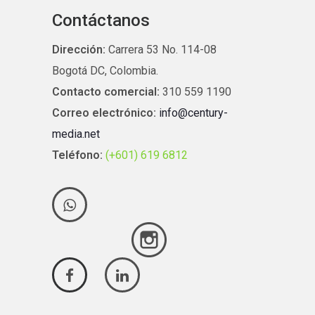
Contáctanos
Dirección:
Carrera 53 No. 114-08
Bogotá DC, Colombia.
Contacto comercial:
310 559 1190
Correo electrónico:
info@century-
media.net
Teléfono:
(+601) 619 6812