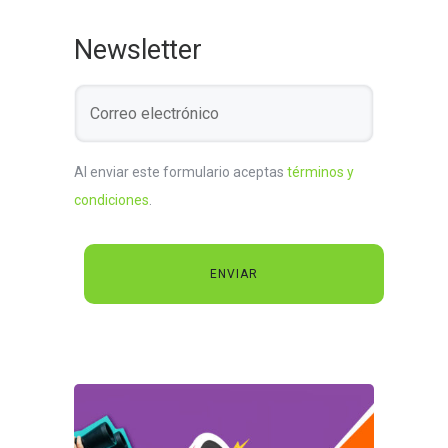
Newsletter
Al enviar este formulario aceptas
términos y
condiciones
.