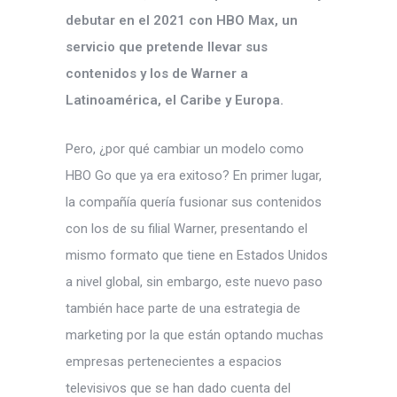
debutar en el 2021 con HBO Max, un
servicio que pretende llevar sus
contenidos y los de Warner a
Latinoamérica, el Caribe y Europa.
Pero, ¿por qué cambiar un modelo como
HBO Go que ya era exitoso? En primer lugar,
la compañía quería fusionar sus contenidos
con los de su filial Warner, presentando el
mismo formato que tiene en Estados Unidos
a nivel global, sin embargo, este nuevo paso
también hace parte de una estrategia de
marketing por la que están optando muchas
empresas pertenecientes a espacios
televisivos que se han dado cuenta del