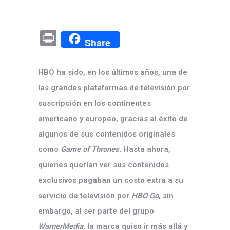
Pr
Share
in
t
HBO ha sido, en los últimos años, una de
las grandes plataformas de televisión por
suscripción en los continentes
americano y europeo, gracias al éxito de
algunos de sus contenidos originales
como
Game of Thrones.
Hasta ahora,
quienes querían ver sus contenidos
exclusivos pagaban un costo extra a su
servicio de televisión por
HBO Go
, sin
embargo, al ser parte del grupo
WarnerMedia
, la marca quiso ir más allá y