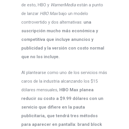
de esto, HBO y
WarnerMedia
están a punto
de lanzar
HBO Max
bajo un modelo
controvertido y dos alternativas:
una
suscripción mucho más económica y
competitiva que incluye anuncios y
publicidad y la versión con costo normal
que no los incluye.
Al plantearse como uno de los servicios más
caros de la industria alcanzando los $15
dólares mensuales,
HBO Max planea
reducir su costo a $9.99 dólares con un
servicio que difiere en la pauta
publicitaria, que tendrá tres métodos
para aparecer en pantalla: brand block