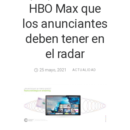
HBO Max que
los anunciantes
deben tener en
el radar
25 mayo, 2021
ACTUALIDAD