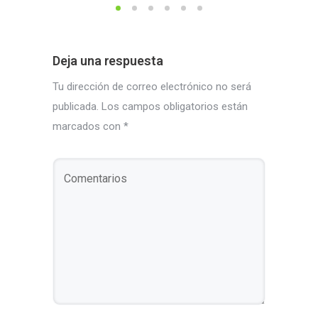
Deja una respuesta
Tu dirección de correo electrónico no será
publicada.
Los campos obligatorios están
marcados con
*