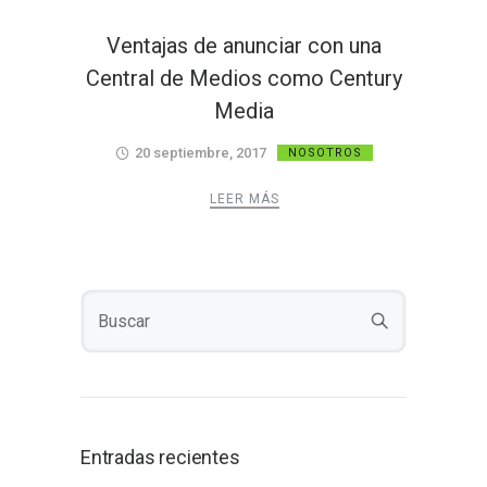
Ventajas de anunciar con una
Central de Medios como Century
Media
20 septiembre, 2017
NOSOTROS
LEER MÁS
Entradas recientes