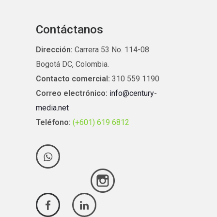
Contáctanos
Dirección:
Carrera 53 No. 114-08
Bogotá DC, Colombia.
Contacto comercial:
310 559 1190
Correo electrónico:
info@century-
media.net
Teléfono:
(+601) 619 6812