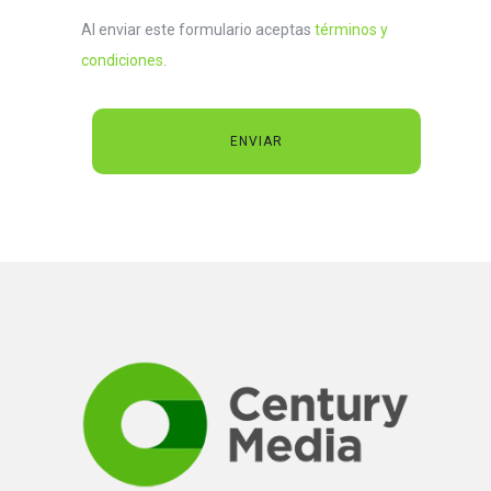
Al enviar este formulario aceptas
términos y
condiciones
.