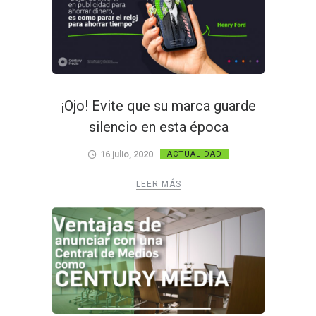
¡Ojo! Evite que su marca guarde
silencio en esta época
16 julio, 2020
ACTUALIDAD
LEER MÁS