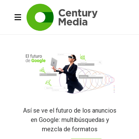
Así se ve el futuro de los anuncios
en Google: multibúsquedas y
mezcla de formatos