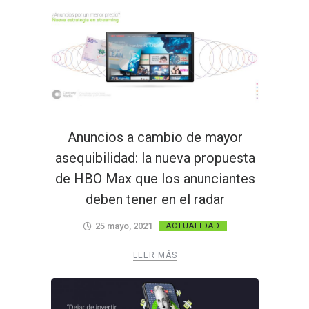
Anuncios a cambio de mayor
asequibilidad: la nueva propuesta
de HBO Max que los anunciantes
deben tener en el radar
25 mayo, 2021
ACTUALIDAD
LEER MÁS