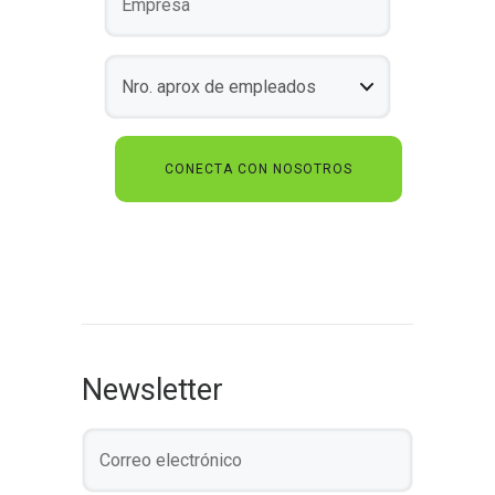
Newsletter