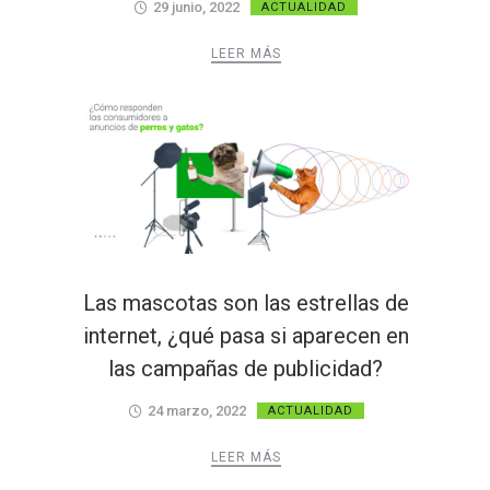
29 junio, 2022
ACTUALIDAD
LEER MÁS
Las mascotas son las estrellas de
internet, ¿qué pasa si aparecen en
las campañas de publicidad?
24 marzo, 2022
ACTUALIDAD
LEER MÁS