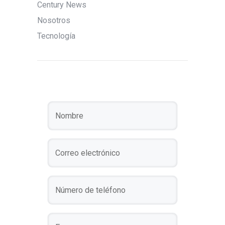
Century News
Nosotros
Tecnología