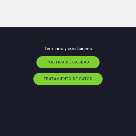
Términos y condiciones
POLÍTICA DE CALIDAD
TRATAMIENTO DE DATOS