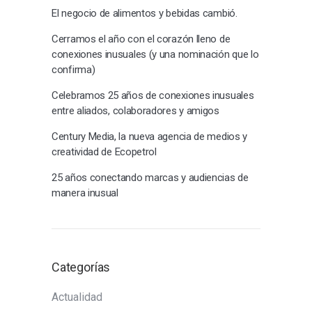
El negocio de alimentos y bebidas cambió.
Cerramos el año con el corazón lleno de
conexiones inusuales (y una nominación que lo
confirma)
Celebramos 25 años de conexiones inusuales
entre aliados, colaboradores y amigos
Century Media, la nueva agencia de medios y
creatividad de Ecopetrol
25 años conectando marcas y audiencias de
manera inusual
Categorías
Actualidad