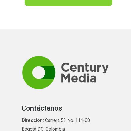
Contáctanos
Dirección:
Carrera 53 No. 114-08
Bogotá DC, Colombia.