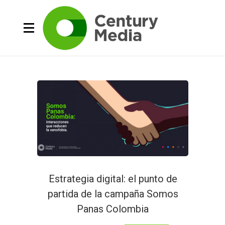
Estrategia digital: el punto de
partida de la campaña Somos
Panas Colombia