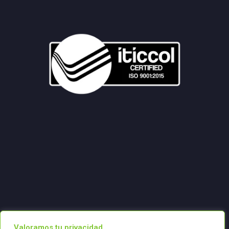
Valoramos tu privacidad