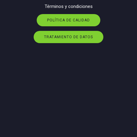
Términos y condiciones
POLÍTICA DE CALIDAD
TRATAMIENTO DE DATOS