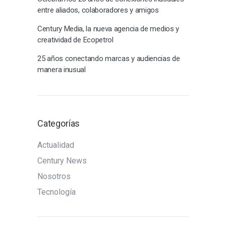
entre aliados, colaboradores y amigos
Century Media, la nueva agencia de medios y
creatividad de Ecopetrol
25 años conectando marcas y audiencias de
manera inusual
Categorías
Actualidad
Century News
Nosotros
Tecnología