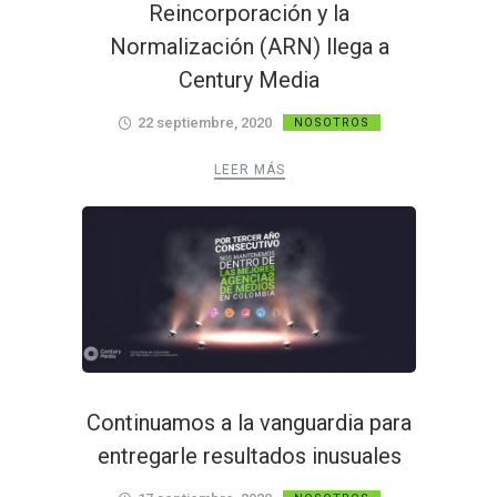
Reincorporación y la
Normalización (ARN) llega a
Century Media
22 septiembre, 2020
NOSOTROS
LEER MÁS
Continuamos a la vanguardia para
entregarle resultados inusuales