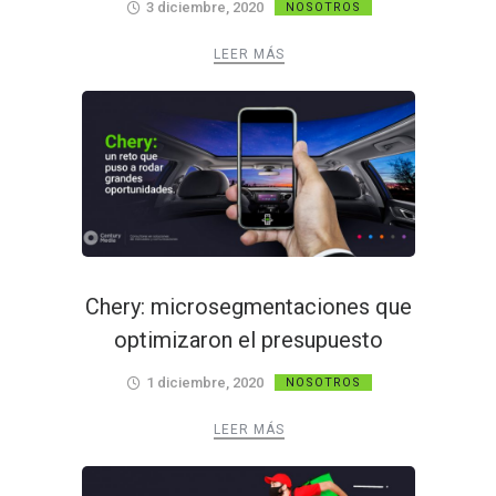
3 diciembre, 2020
NOSOTROS
LEER MÁS
Chery: microsegmentaciones que
optimizaron el presupuesto
1 diciembre, 2020
NOSOTROS
LEER MÁS