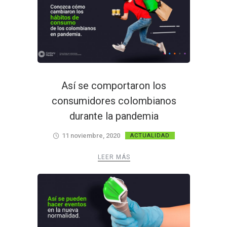
Así se comportaron los
consumidores colombianos
durante la pandemia
11 noviembre, 2020
ACTUALIDAD
LEER MÁS