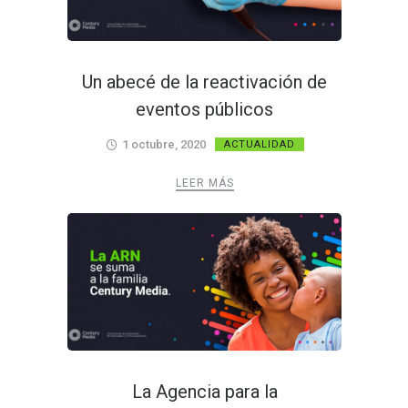
Un abecé de la reactivación de
eventos públicos
1 octubre, 2020
ACTUALIDAD
LEER MÁS
La Agencia para la