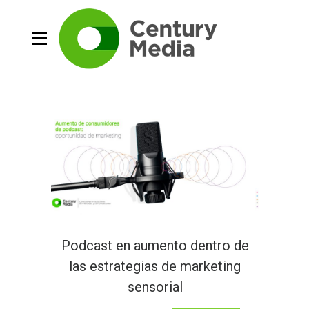
Podcast en aumento dentro de
las estrategias de marketing
sensorial