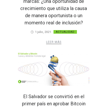
marcas: ¿Una oportunidad de
crecimiento que utiliza la causa
de manera oportunista o un
momento real de inclusión?
1 julio, 2021
ACTUALIDAD
LEER MÁS
El Salvador se convirtió en el
primer país en aprobar Bitcoin