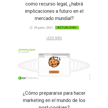
como recurso legal, ¿habrá
implicaciones a futuro en el
mercado mundial?
29 junio, 2021
ACTUALIDAD
LEER MÁS
¿Cómo prepararse para hacer
marketing en el mundo de los
post-cookies?