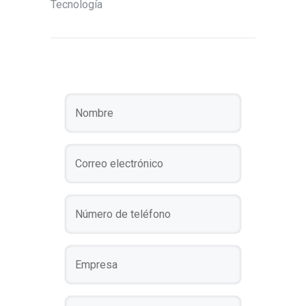
Tecnología