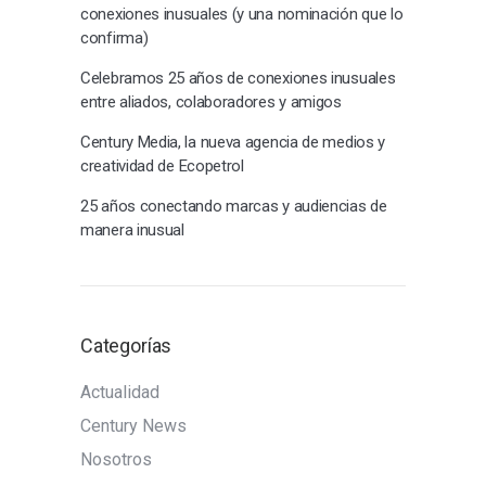
conexiones inusuales (y una nominación que lo
confirma)
Celebramos 25 años de conexiones inusuales
entre aliados, colaboradores y amigos
Century Media, la nueva agencia de medios y
creatividad de Ecopetrol
25 años conectando marcas y audiencias de
manera inusual
Categorías
Actualidad
Century News
Nosotros