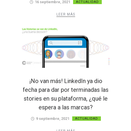
16 septiembre, 2021
ACTUALIDAD
LEER MÁS
¡No van más! LinkedIn ya dio
fecha para dar por terminadas las
stories en su plataforma, ¿qué le
espera a las marcas?
9 septiembre, 2021
ACTUALIDAD