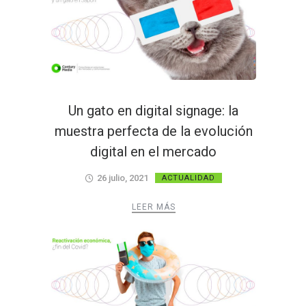
Un gato en digital signage: la
muestra perfecta de la evolución
digital en el mercado
26 julio, 2021
ACTUALIDAD
LEER MÁS