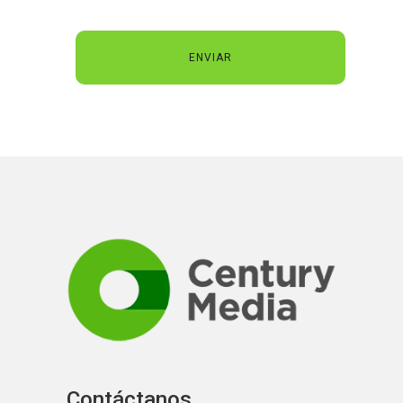
Contáctanos