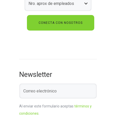
Newsletter
Al enviar este formulario aceptas
términos y
condiciones
.