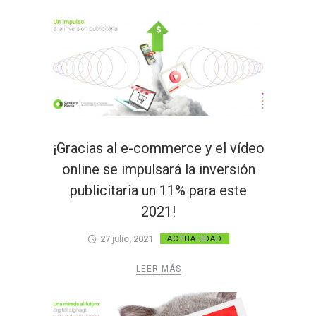
¡Gracias al e-commerce y el vídeo
online se impulsará la inversión
publicitaria un 11% para este
2021!
27 julio, 2021
ACTUALIDAD
LEER MÁS