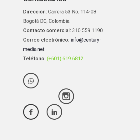
Dirección:
Carrera 53 No. 114-08
Bogotá DC, Colombia.
Contacto comercial:
310 559 1190
Correo electrónico:
info@century-
media.net
Teléfono:
(+601) 619 6812