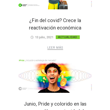
¿Fin del covid? Crece la
reactivación económica
13 julio, 2021
ACTUALIDAD
LEER MÁS
Junio, Pride y colorido en las