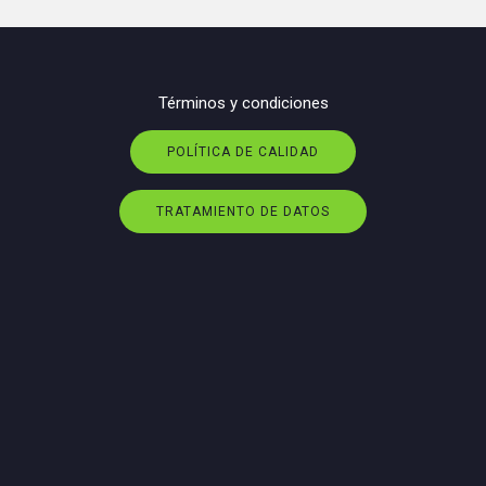
Términos y condiciones
POLÍTICA DE CALIDAD
TRATAMIENTO DE DATOS