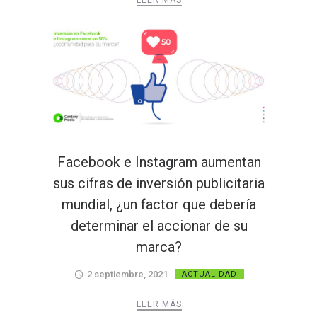
LEER MÁS
Facebook e Instagram aumentan
sus cifras de inversión publicitaria
mundial, ¿un factor que debería
determinar el accionar de su
marca?
2 septiembre, 2021
ACTUALIDAD
LEER MÁS