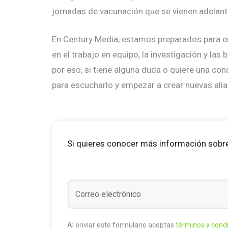
jornadas de vacunación que se vienen adelanta
En Century Media, estamos preparados para e
en el trabajo en equipo, la investigación y las
por eso, si tiene alguna duda o quiere una co
para escucharlo y empezar a crear nuevas alia
Si quieres conocer más información sobre
Al enviar este formulario aceptas
términos y cond