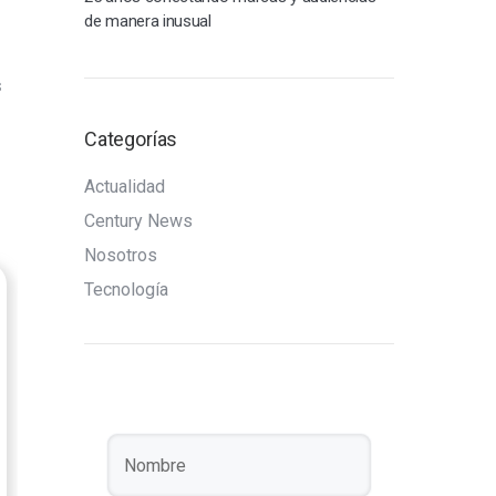
de manera inusual
s
Categorías
Actualidad
Century News
Nosotros
Tecnología