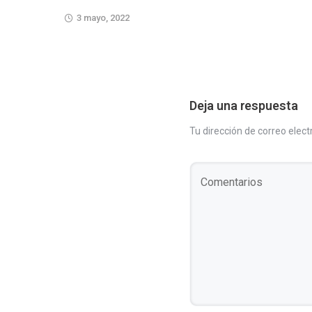
3 mayo, 2022
Deja una respuesta
Tu dirección de correo elect