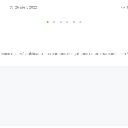
26 abril, 2022
1
rónico no será publicada.
Los campos obligatorios están marcados con