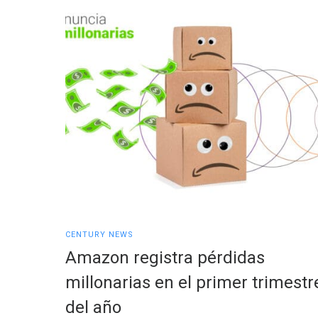
CENTURY NEWS
Amazon registra pérdidas
millonarias en el primer trimestr
del año