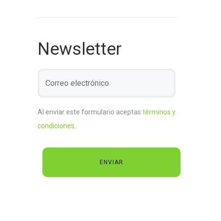
Newsletter
Al enviar este formulario aceptas
términos y
condiciones
.