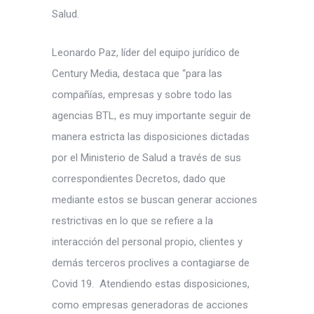
Salud.
Leonardo Paz, líder del equipo jurídico de
Century Media, destaca que “para las
compañías, empresas y sobre todo las
agencias BTL, es muy importante seguir de
manera estricta las disposiciones dictadas
por el Ministerio de Salud a través de sus
correspondientes Decretos, dado que
mediante estos se buscan generar acciones
restrictivas en lo que se refiere a la
interacción del personal propio, clientes y
demás terceros proclives a contagiarse de
Covid 19. Atendiendo estas disposiciones,
como empresas generadoras de acciones