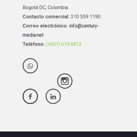
Bogotá DC, Colombia.
Contacto comercial:
310 559 1190
Correo electrónico:
info@century-
media.net
Teléfono:
(+601) 619 6812