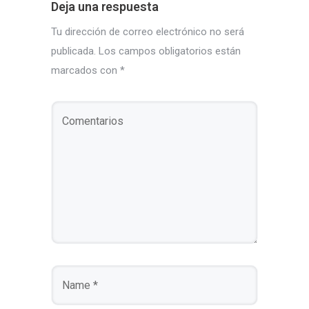
Deja una respuesta
Tu dirección de correo electrónico no será
publicada.
Los campos obligatorios están
marcados con
*