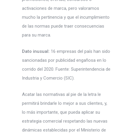
activaciones de marca, pero valoramos
mucho la pertinencia y que el incumplimiento
de las normas puede traer consecuencias
para su marca.
Dato inusual:
16 empresas del país han sido
sancionadas por publicidad engañosa en lo
corrido del 2020. Fuente: Superintendencia de
Industria y Comercio (SIC).
Acatar las normativas al pie de la letra le
permitirá brindarle lo mejor a sus clientes, y,
lo más importante, que pueda aplicar su
estrategia comercial respetando las nuevas
dinámicas establecidas por el Ministerio de