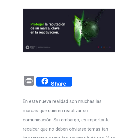
Pr
Share
in
t
En esta nueva realidad son muchas las
marcas que quieren reactivar su
comunicación. Sin embargo, es importante
recalcar que no deben obviarse temas tan