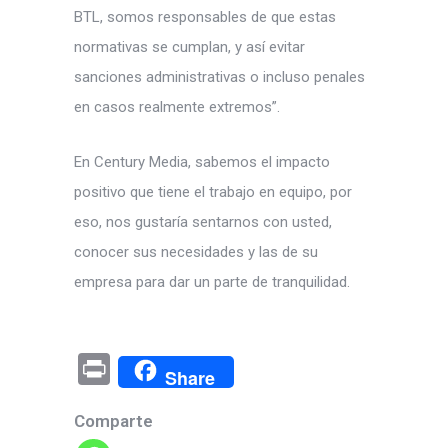
BTL, somos responsables de que estas
normativas se cumplan, y así evitar
sanciones administrativas o incluso penales
en casos realmente extremos”.
En Century Media, sabemos el impacto
positivo que tiene el trabajo en equipo, por
eso, nos gustaría sentarnos con usted,
conocer sus necesidades y las de su
empresa para dar un parte de tranquilidad.
Pr
Share
in
Comparte
t