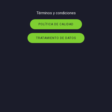
Términos y condiciones
POLÍTICA DE CALIDAD
TRATAMIENTO DE DATOS