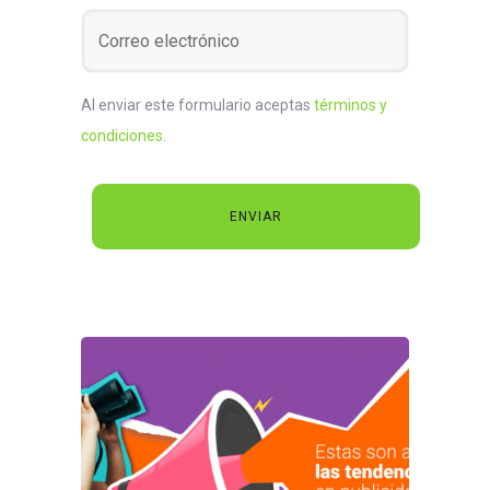
Al enviar este formulario aceptas
términos y
condiciones
.