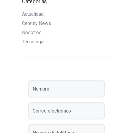
Categorías
Actualidad
Century News
Nosotros
Tecnología