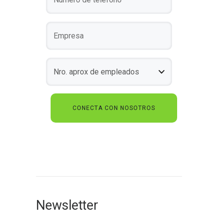
Newsletter