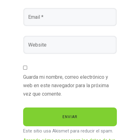
Guarda mi nombre, correo electrónico y
web en este navegador para la próxima
vez que comente.
Este sitio usa Akismet para reducir el spam.